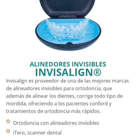
ALINEDORES INVISIBLES
INVISALIGN®
Invisalign es proveedor de una de las mejores marcas
de alineadores invisibles para ortodoncia, que
además de alinear los dientes, corrige todo tipo de
mordida, ofreciendo a los pacientes conford y
tratamientos de ortodoncia más rápidos.
Ortodoncia con alineadores invisibles
iTero, scanner dental