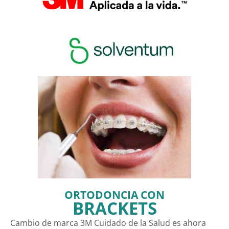
ORTODONCIA CON
BRACKETS
Cambio de marca 3M Cuidado de la Salud es ahora