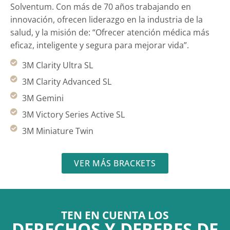
Solventum. Con más de 70 años trabajando en
innovación, ofrecen liderazgo en la industria de la
salud, y la misión de: “Ofrecer atención médica más
eficaz, inteligente y segura para mejorar vida”.
3M Clarity Ultra SL
3M Clarity Advanced SL
3M Gemini
3M Victory Series Active SL
3M Miniature Twin
VER MÁS BRACKETS
TEN EN CUENTA LOS
DERECHOS Y DEBERES DE