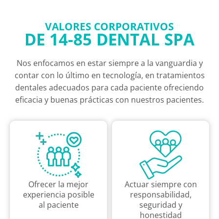
VALORES CORPORATIVOS
DE 14-85 DENTAL SPA
Nos enfocamos en estar siempre a la vanguardia y
contar con lo último en tecnología, en tratamientos
dentales adecuados para cada paciente ofreciendo
eficacia y buenas prácticas con nuestros pacientes.
Ofrecer la mejor
Actuar siempre con
experiencia posible
responsabilidad,
al paciente
seguridad y
honestidad