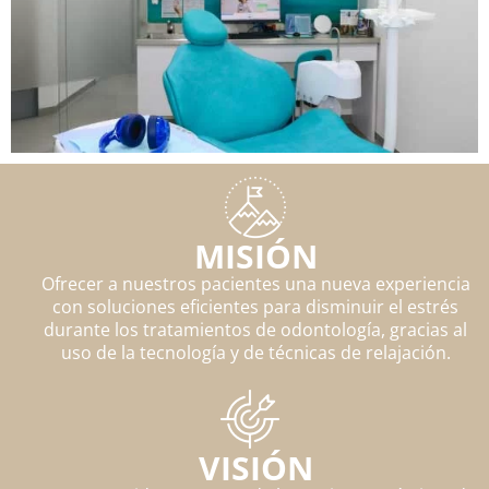
MISIÓN
Ofrecer a nuestros pacientes una nueva experiencia
con soluciones eficientes para disminuir el estrés
durante los tratamientos de odontología, gracias al
uso de la tecnología y de técnicas de relajación.
VISIÓN