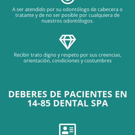
A ser atendido por su odontólogo de cabecera o
tratante y de no ser posible por cualquiera de
nuestros odontólogos.
Recibir trato digno y respeto por sus creencias,
orientación, condiciones y costumbres
DEBERES DE PACIENTES EN
14-85 DENTAL SPA