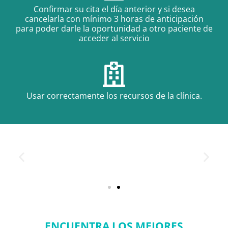
Confirmar su cita el día anterior y si desea
cancelarla con mínimo 3 horas de anticipación
para poder darle la oportunidad a otro paciente de
acceder al servicio
Usar correctamente los recursos de la clínica.
ENCUENTRA LOS MEJORES