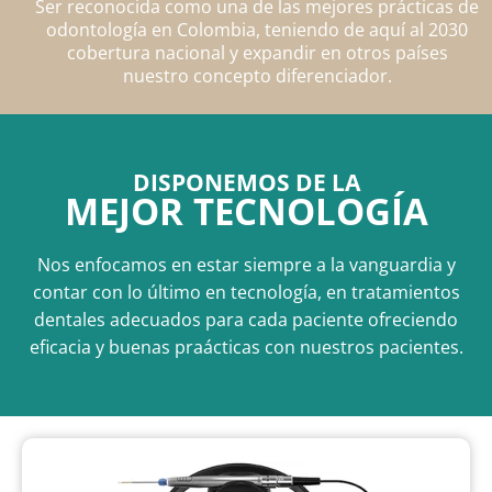
Ser reconocida como una de las mejores prácticas de
odontología en Colombia, teniendo de aquí al 2030
cobertura nacional y expandir en otros países
nuestro concepto diferenciador.
DISPONEMOS DE LA
MEJOR TECNOLOGÍA
Nos enfocamos en estar siempre a la vanguardia y
contar con lo último en tecnología, en tratamientos
dentales adecuados para cada paciente ofreciendo
eficacia y buenas praácticas con nuestros pacientes.