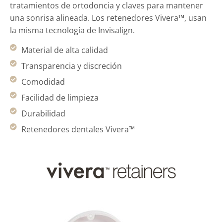
tratamientos de ortodoncia y claves para mantener
una sonrisa alineada. Los retenedores Vivera™, usan
la misma tecnología de Invisalign.
Material de alta calidad
Transparencia y discreción
Comodidad
Facilidad de limpieza
Durabilidad
Retenedores dentales Vivera™