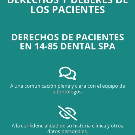
LOS PACIENTES
DERECHOS DE PACIENTES
EN 14-85 DENTAL SPA
A una comunicación plena y clara con el equipo de
odontólogos.
A la confidencialidad de su historia clínica y otros
datos personales.