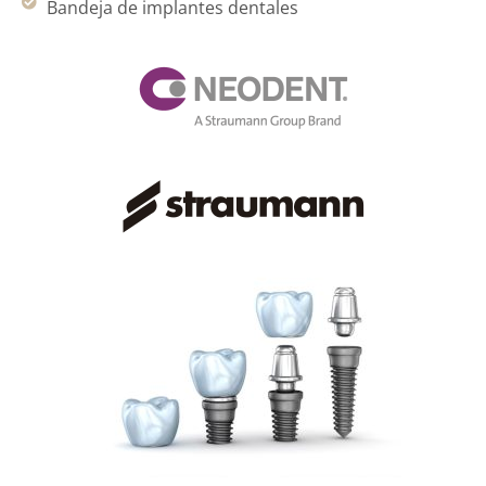
Bandeja de implantes dentales