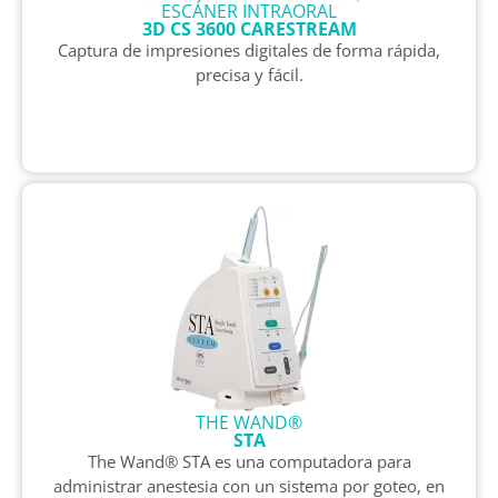
ESCÁNER INTRAORAL
3D CS 3600 CARESTREAM
Captura de impresiones digitales de forma rápida,
precisa y fácil.
THE WAND®
STA
The Wand® STA es una computadora para
administrar anestesia con un sistema por goteo, en