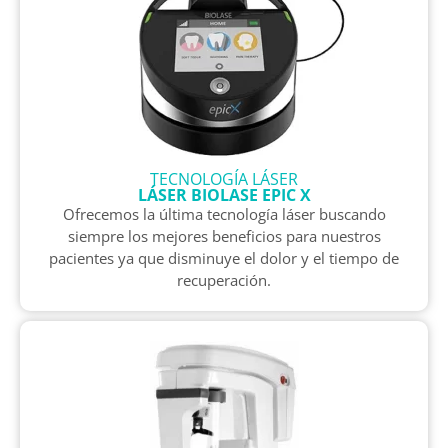
TECNOLOGÍA LÁSER
LÁSER BIOLASE EPIC X
Ofrecemos la última tecnología láser buscando
siempre los mejores beneficios para nuestros
pacientes ya que disminuye el dolor y el tiempo de
recuperación.