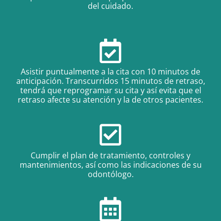
del cuidado.
Asistir puntualmente a la cita con 10 minutos de
anticipación. Transcurridos 15 minutos de retraso,
tendrá que reprogramar su cita y así evita que el
retraso afecte su atención y la de otros pacientes.
Cumplir el plan de tratamiento, controles y
mantenimientos, así como las indicaciones de su
odontólogo.