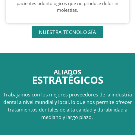
pacientes odontológicos que no produce dolor ni
molestias.
NUESTRA TECNOLOGÍA
ALIADOS
ESTRATÉGICOS
Trabajamos con los mejores proveedores de la industria
dental a nivel mundial y local, lo que nos permite ofrecer
tratamientos dentales de alta calidad y durabilidad a
mediano y largo plazo.