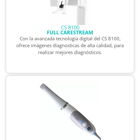
CS 8100
FULL CARESTREAM
Con la avanzada tecnología digital del CS 8100,
ofrece imágenes diagnosticas de alta calidad, para
realizar mejores diagnósticos.