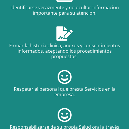
Identificarse verazmente y no ocultar información
importante para su atención.
Firmar la historia clínica, anexos y consentimientos
informados, aceptando los procedimientos
propuestos.
Respetar al personal que presta Servicios en la
empresa.
Responsabilizarse de su propia Salud oral a través