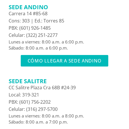
SEDE ANDINO
Carrera 14 #85-68
Cons: 303 | Ed.: Torres 85
PBX: (601) 926-1485
Celular: (322) 251-2277
Lunes a viernes: 8:00 a.m. a 6:00 p.m.
Sábado: 8:00 a.m. a 6:00 p.m.
CÓMO LLEGAR A SEDE ANDINO
SEDE SALITRE
CC Salitre Plaza Cra 68B #24-39
Local: 319-321
PBX: (601) 756-2202
Celular: (316) 297-5700
Lunes a viernes: 8:00 a.m. a 8:00 p.m.
Sábado: 8:00 a.m. a 7:00 p.m.