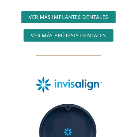
VER MÁS IMPLANTES DENTALES
VER MÁS PRÓTESIS DENTALES