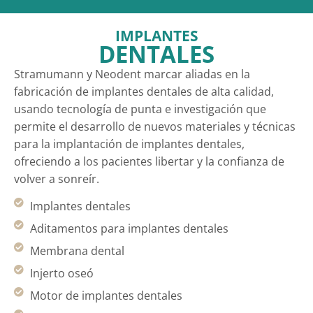
IMPLANTES
DENTALES
Stramumann y Neodent marcar aliadas en la
fabricación de implantes dentales de alta calidad,
usando tecnología de punta e investigación que
permite el desarrollo de nuevos materiales y técnicas
para la implantación de implantes dentales,
ofreciendo a los pacientes libertar y la confianza de
volver a sonreír.
Implantes dentales
Aditamentos para implantes dentales
Membrana dental
Injerto oseó
Motor de implantes dentales