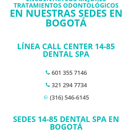
TRATAMIENTOS ODONTOLÓGICOS
EN NUESTRAS SEDES EN
BOGOTÁ
LÍNEA CALL CENTER 14-85
DENTAL SPA
601 355 7146
321 294 7734
(316) 546-6145
SEDES 14-85 DENTAL SPA EN
BOGOTÁ