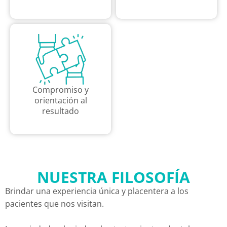
Compromiso y
orientación al
resultado
NUESTRA FILOSOFÍA
Brindar una experiencia única y placentera a los
pacientes que nos visitan.