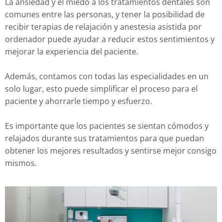
La ansiedad y el miedo a los tratamientos dentales son
comunes entre las personas, y tener la posibilidad de
recibir terapias de relajación y anestesia asistida por
ordenador puede ayudar a reducir estos sentimientos y
mejorar la experiencia del paciente.
Además, contamos con todas las especialidades en un
solo lugar, esto puede simplificar el proceso para el
paciente y ahorrarle tiempo y esfuerzo.
Es importante que los pacientes se sientan cómodos y
relajados durante sus tratamientos para que puedan
obtener los mejores resultados y sentirse mejor consigo
mismos.