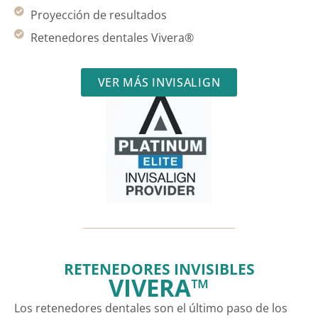
Proyección de resultados
Retenedores dentales Vivera®
VER MÁS INVISALIGN
RETENEDORES INVISIBLES
VIVERA™
Los retenedores dentales son el último paso de los