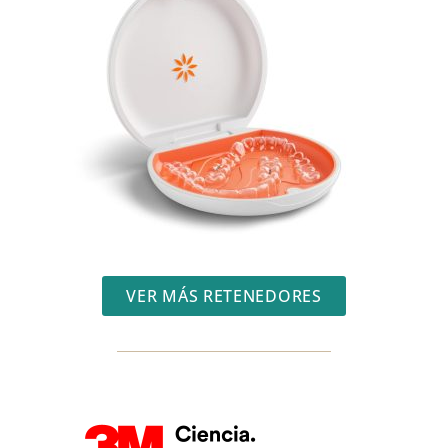
VER MÁS RETENEDORES