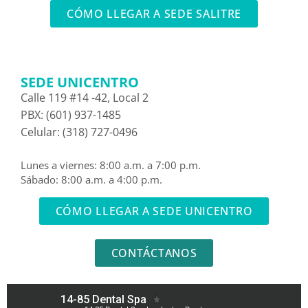
CÓMO LLEGAR A SEDE SALITRE
SEDE UNICENTRO
Calle 119 #14 -42, Local 2
PBX: (601) 937-1485
Celular: (318) 727-0496
Lunes a viernes: 8:00 a.m. a 7:00 p.m.
Sábado: 8:00 a.m. a 4:00 p.m.
CÓMO LLEGAR A SEDE UNICENTRO
CONTÁCTANOS