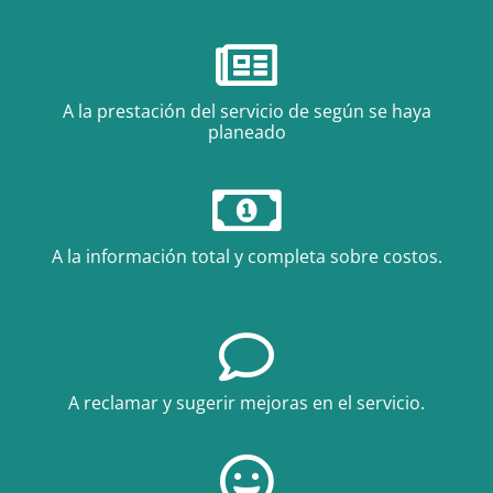
A la prestación del servicio de según se haya
planeado
A la información total y completa sobre costos.
A reclamar y sugerir mejoras en el servicio.