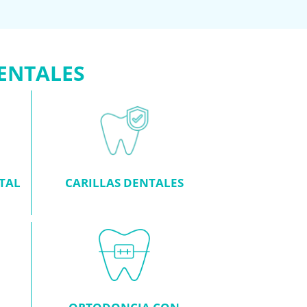
ENTALES
TAL
CARILLAS DENTALES