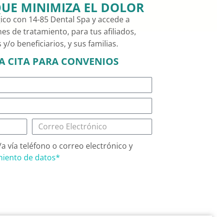
UE MINIMIZA EL DOLOR
co con 14-85 Dental Spa y accede a
nes de tratamiento, para tus afiliados,
y/o beneficiarios, y sus familias.
 CITA PARA CONVENIOS
a vía teléfono o correo electrónico y
amiento de datos*