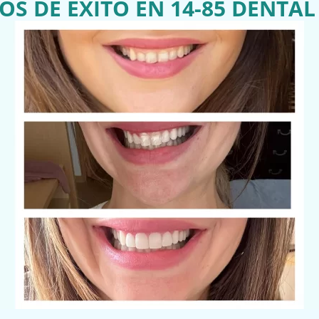
OS DE ÉXITO EN 14-85 DENTAL