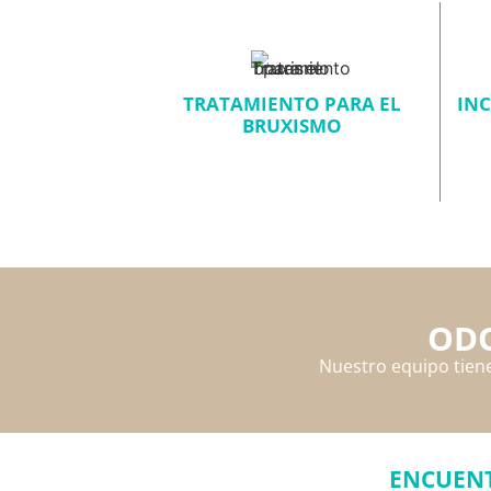
TRATAMIENTO PARA EL
INC
BRUXISMO
ODO
Nuestro equipo tiene
ENCUENT