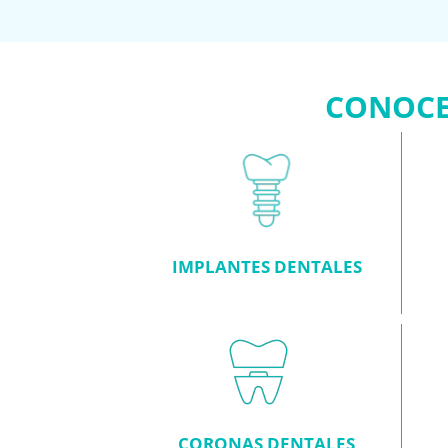
CONOCE
IMPLANTES DENTALES
CORONAS DENTALES