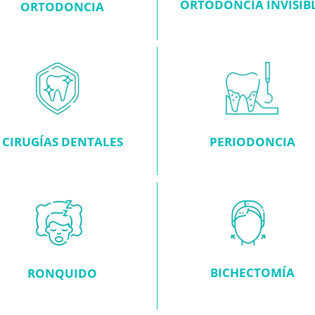
ORTODONCIA INVISIB
ORTODONCIA
CIRUGÍAS DENTALES
PERIODONCIA
BICHECTOMÍA
RONQUIDO