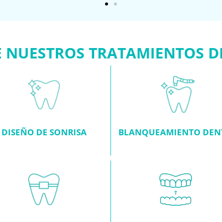
 NUESTROS TRATAMIENTOS D
DISEÑO DE SONRISA
BLANQUEAMIENTO DEN