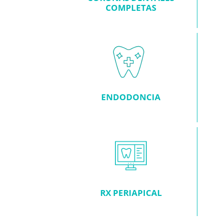
COMPLETAS
ENDODONCIA
RX PERIAPICAL