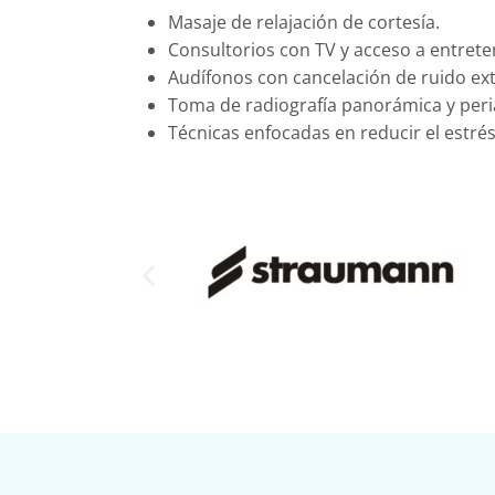
Masaje de relajación de cortesía.
Consultorios con TV y acceso a entret
Audífonos con cancelación de ruido ex
Toma de radiografía panorámica y periap
Técnicas enfocadas en reducir el estrés