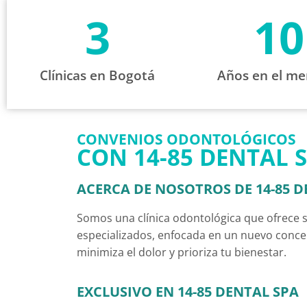
3
10
Clínicas en Bogotá
Años en el me
CONVENIOS ODONTOLÓGICOS
CON 14-85 DENTAL 
ACERCA DE NOSOTROS DE 14-85 D
Somos una clínica odontológica que ofrece s
especializados, enfocada en un nuevo conce
minimiza el dolor y prioriza tu bienestar.
EXCLUSIVO EN 14-85 DENTAL SPA