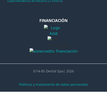
Superintendencia de Industria y Comercio
FINANCIACIÓN
©14-85 Dental Spa| 2026
Políticas y tratamiento de datos personales