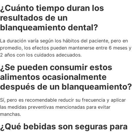
¿Cuánto tiempo duran los
resultados de un
blanqueamiento dental?
La duración varía según los hábitos del paciente, pero en
promedio, los efectos pueden mantenerse entre 6 meses y
2 años con los cuidados adecuados.
¿Se pueden consumir estos
alimentos ocasionalmente
después de un blanqueamiento?
Sí, pero es recomendable reducir su frecuencia y aplicar
las medidas preventivas mencionadas para evitar
manchas.
¿Qué bebidas son seguras para