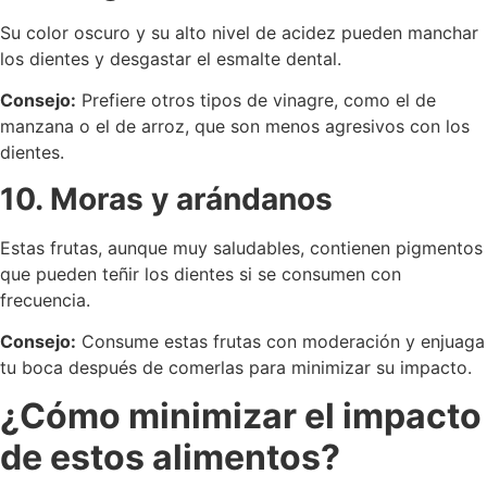
Su color oscuro y su alto nivel de acidez pueden manchar
los dientes y desgastar el esmalte dental.
Consejo:
Prefiere otros tipos de vinagre, como el de
manzana o el de arroz, que son menos agresivos con los
dientes.
10. Moras y arándanos
Estas frutas, aunque muy saludables, contienen pigmentos
que pueden teñir los dientes si se consumen con
frecuencia.
Consejo:
Consume estas frutas con moderación y enjuaga
tu boca después de comerlas para minimizar su impacto.
¿Cómo minimizar el impacto
de estos alimentos?