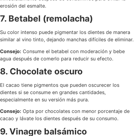
erosión del esmalte.
7. Betabel (remolacha)
Su color intenso puede pigmentar los dientes de manera
similar al vino tinto, dejando manchas difíciles de eliminar.
Consejo:
Consume el betabel con moderación y bebe
agua después de comerlo para reducir su efecto.
8. Chocolate oscuro
El cacao tiene pigmentos que pueden oscurecer los
dientes si se consume en grandes cantidades,
especialmente en su versión más pura.
Consejo:
Opta por chocolates con menor porcentaje de
cacao y lávate los dientes después de su consumo.
9. Vinagre balsámico