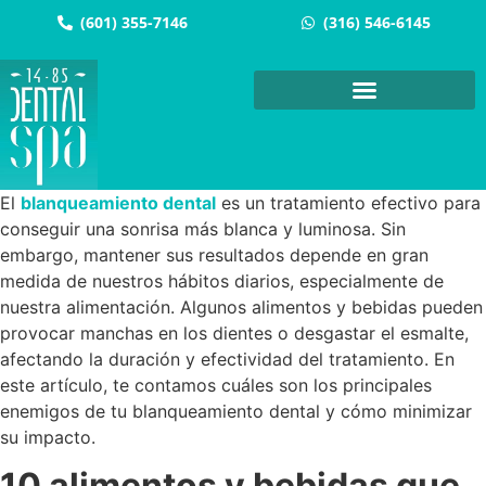
(601) 355-7146
(316) 546-6145
El
blanqueamiento dental
es un tratamiento efectivo para
conseguir una sonrisa más blanca y luminosa. Sin
embargo, mantener sus resultados depende en gran
medida de nuestros hábitos diarios, especialmente de
nuestra alimentación. Algunos alimentos y bebidas pueden
provocar manchas en los dientes o desgastar el esmalte,
afectando la duración y efectividad del tratamiento. En
este artículo, te contamos cuáles son los principales
enemigos de tu blanqueamiento dental y cómo minimizar
su impacto.
10 alimentos y bebidas que