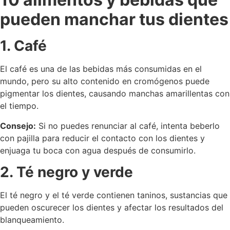
pueden manchar tus dientes
1. Café
El café es una de las bebidas más consumidas en el
mundo, pero su alto contenido en cromógenos puede
pigmentar los dientes, causando manchas amarillentas con
el tiempo.
Consejo:
Si no puedes renunciar al café, intenta beberlo
con pajilla para reducir el contacto con los dientes y
enjuaga tu boca con agua después de consumirlo.
2. Té negro y verde
El té negro y el té verde contienen taninos, sustancias que
pueden oscurecer los dientes y afectar los resultados del
blanqueamiento.