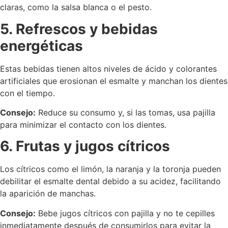
claras, como la salsa blanca o el pesto.
5. Refrescos y bebidas
energéticas
Estas bebidas tienen altos niveles de ácido y colorantes
artificiales que erosionan el esmalte y manchan los dientes
con el tiempo.
Consejo:
Reduce su consumo y, si las tomas, usa pajilla
para minimizar el contacto con los dientes.
6. Frutas y jugos cítricos
Los cítricos como el limón, la naranja y la toronja pueden
debilitar el esmalte dental debido a su acidez, facilitando
la aparición de manchas.
Consejo:
Bebe jugos cítricos con pajilla y no te cepilles
inmediatamente después de consumirlos para evitar la