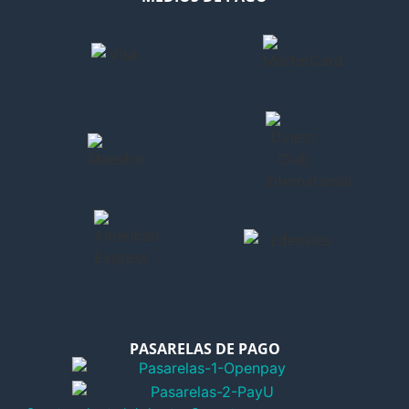
PASARELAS DE PAGO