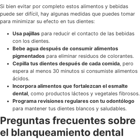
Si bien evitar por completo estos alimentos y bebidas
puede ser difícil, hay algunas medidas que puedes tomar
para minimizar su efecto en tus dientes:
Usa pajillas
para reducir el contacto de las bebidas
con los dientes.
Bebe agua después de consumir alimentos
pigmentados
para eliminar residuos de colorantes.
Cepilla tus dientes después de cada comida
, pero
espera al menos 30 minutos si consumiste alimentos
ácidos.
Incorpora alimentos que fortalezcan el esmalte
dental
, como productos lácteos y vegetales fibrosos.
Programa revisiones regulares con tu odontólogo
para mantener tus dientes blancos y saludables.
Preguntas frecuentes sobre
el blanqueamiento dental