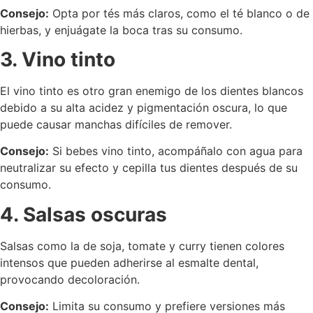
Consejo:
Opta por tés más claros, como el té blanco o de
hierbas, y enjuágate la boca tras su consumo.
3. Vino tinto
El vino tinto es otro gran enemigo de los dientes blancos
debido a su alta acidez y pigmentación oscura, lo que
puede causar manchas difíciles de remover.
Consejo:
Si bebes vino tinto, acompáñalo con agua para
neutralizar su efecto y cepilla tus dientes después de su
consumo.
4. Salsas oscuras
Salsas como la de soja, tomate y curry tienen colores
intensos que pueden adherirse al esmalte dental,
provocando decoloración.
Consejo:
Limita su consumo y prefiere versiones más