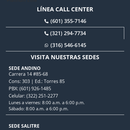
LÍNEA CALL CENTER
(601) 355-7146
(321) 294-7734
(316) 546-6145
VISITA NUESTRAS SEDES
SEDE ANDINO
Carrera 14 #85-68
Cons: 303 | Ed.: Torres 85
PBX: (601) 926-1485
Celular: (322) 251-2277
Lunes a viernes: 8:00 a.m. a 6:00 p.m.
Sábado: 8:00 a.m. a 6:00 p.m.
SEDE SALITRE