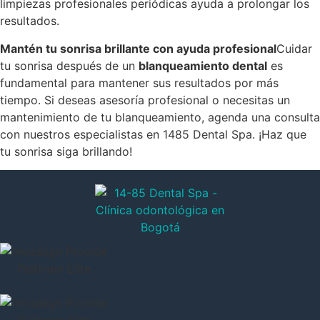
limpiezas profesionales periódicas ayuda a prolongar los
resultados.
Mantén tu sonrisa brillante con ayuda profesional
Cuidar
tu sonrisa después de un
blanqueamiento dental
es
fundamental para mantener sus resultados por más
tiempo. Si deseas asesoría profesional o necesitas un
mantenimiento de tu blanqueamiento, agenda una consulta
con nuestros especialistas en 1485 Dental Spa. ¡Haz que
tu sonrisa siga brillando!