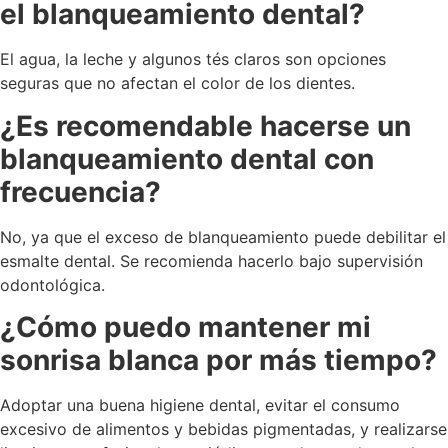
el blanqueamiento dental?
El agua, la leche y algunos tés claros son opciones
seguras que no afectan el color de los dientes.
¿Es recomendable hacerse un
blanqueamiento dental con
frecuencia?
No, ya que el exceso de blanqueamiento puede debilitar el
esmalte dental. Se recomienda hacerlo bajo supervisión
odontológica.
¿Cómo puedo mantener mi
sonrisa blanca por más tiempo?
Adoptar una buena higiene dental, evitar el consumo
excesivo de alimentos y bebidas pigmentadas, y realizarse