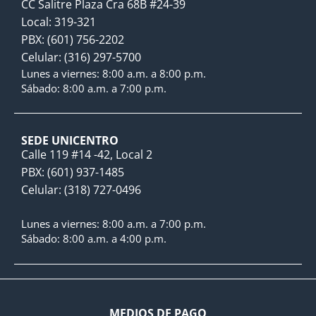
CC Salitre Plaza Cra 68B #24-39
Local: 319-321
PBX: (601) 756-2202
Celular: (316) 297-5700
Lunes a viernes: 8:00 a.m. a 8:00 p.m.
Sábado: 8:00 a.m. a 7:00 p.m.
SEDE UNICENTRO
Calle 119 #14 -42, Local 2
PBX: (601) 937-1485
Celular: (318) 727-0496
Lunes a viernes: 8:00 a.m. a 7:00 p.m.
Sábado: 8:00 a.m. a 4:00 p.m.
MEDIOS DE PAGO