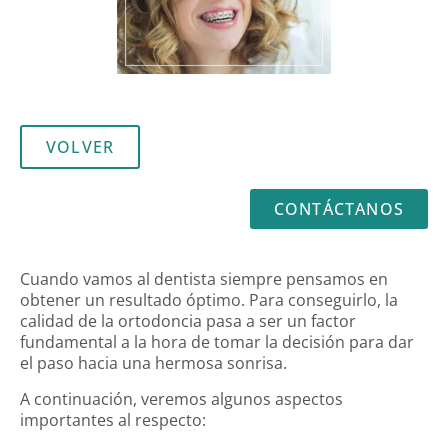
VOLVER
CONTÁCTANOS
Cuando vamos al dentista siempre pensamos en
obtener un resultado óptimo. Para conseguirlo, la
calidad de la ortodoncia pasa a ser un factor
fundamental a la hora de tomar la decisión para dar
el paso hacia una hermosa sonrisa.
A continuación, veremos algunos aspectos
importantes al respecto: