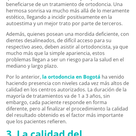
beneficiarse de un tratamiento de ortodoncia. Una
hermosa sonrisa va mucho más allá de lo meramente
estético, llegando a incidir positivamente en la
autoestima y un mejor trato por parte de terceros.
Además, quienes posean una mordida deficiente, con
dientes desalineados, de difícil acceso para su
respectivo aseo, deben asistir al ortodoncista, ya que
mucho más que la simple apariencia, estos
problemas llegan a ser un riesgo para la salud en el
mediano y largo plazo.
Por lo anterior,
la ortodoncia en Bogotá
ha venido
haciendo presencia con niveles cada vez más altos de
calidad en los centros autorizados. La duración de la
mayoría de tratamientos va de 1 a 3 años, sin
embargo, cada paciente responde en forma
diferente, pero al finalizar el procedimiento la calidad
del resultado obtenido es el factor más importante
que los pacientes refieren.
3. La calidad del