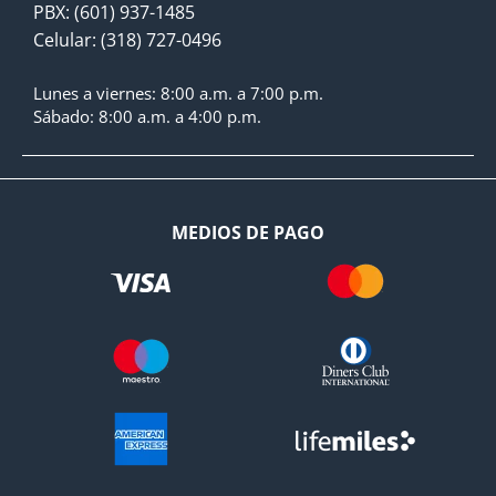
PBX: (601) 937-1485
Celular: (318) 727-0496
Lunes a viernes: 8:00 a.m. a 7:00 p.m.
Sábado: 8:00 a.m. a 4:00 p.m.
MEDIOS DE PAGO