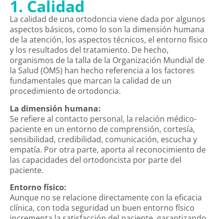
1. Calidad
La calidad de una ortodoncia viene dada por algunos
aspectos básicos, como lo son la dimensión humana
de la atención, los aspectos técnicos, el entorno físico
y los resultados del tratamiento. De hecho,
organismos de la talla de la Organización Mundial de
la Salud (OMS) han hecho referencia a los factores
fundamentales que marcan la calidad de un
procedimiento de ortodoncia.
La dimensión humana:
Se refiere al contacto personal, la relación médico-
paciente en un entorno de comprensión, cortesía,
sensibilidad, credibilidad, comunicación, escucha y
empatía. Por otra parte, aporta al reconocimiento de
las capacidades del ortodoncista por parte del
paciente.
Entorno físico:
Aunque no se relacione directamente con la eficacia
clínica, con toda seguridad un buen entorno físico
incrementa la satisfacción del paciente, garantizando