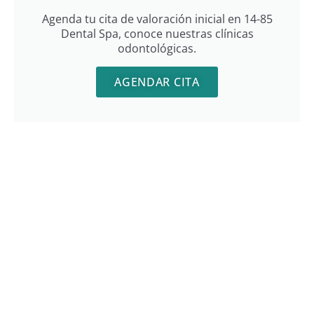
Agenda tu cita de valoración inicial en 14-85
Dental Spa, conoce nuestras clínicas
odontológicas.
AGENDAR CITA