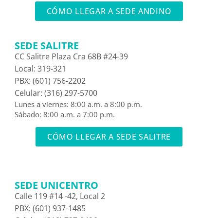
CÓMO LLEGAR A SEDE ANDINO
SEDE SALITRE
CC Salitre Plaza Cra 68B #24-39
Local: 319-321
PBX: (601) 756-2202
Celular: (316) 297-5700
Lunes a viernes: 8:00 a.m. a 8:00 p.m.
Sábado: 8:00 a.m. a 7:00 p.m.
CÓMO LLEGAR A SEDE SALITRE
SEDE UNICENTRO
Calle 119 #14 -42, Local 2
PBX: (601) 937-1485