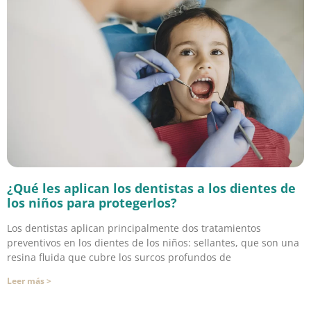
¿Qué les aplican los dentistas a los dientes de
los niños para protegerlos?
Los dentistas aplican principalmente dos tratamientos
preventivos en los dientes de los niños: sellantes, que son una
resina fluida que cubre los surcos profundos de
Leer más >