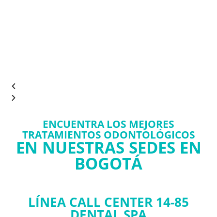
ENCUENTRA LOS MEJORES
TRATAMIENTOS ODONTOLÓGICOS
EN NUESTRAS SEDES EN
BOGOTÁ
LÍNEA CALL CENTER 14-85
DENTAL SPA