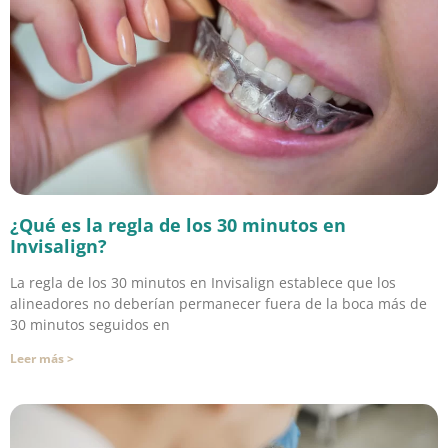
¿Qué es la regla de los 30 minutos en
Invisalign?
La regla de los 30 minutos en Invisalign establece que los
alineadores no deberían permanecer fuera de la boca más de
30 minutos seguidos en
Leer más >