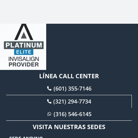
LÍNEA CALL CENTER
(601) 355-7146
(321) 294-7734
(316) 546-6145
VISITA NUESTRAS SEDES