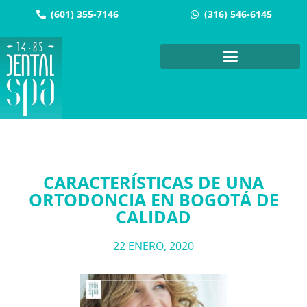
(601) 355-7146
(316) 546-6145
CARACTERÍSTICAS DE UNA
ORTODONCIA EN BOGOTÁ DE
CALIDAD
22 ENERO, 2020