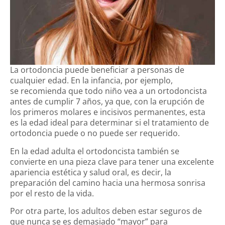
La ortodoncia puede beneficiar a personas de
cualquier edad. En la infancia, por ejemplo,
se recomienda que todo niño vea a un ortodoncista
antes de cumplir 7 años, ya que, con la erupción de
los primeros molares e incisivos permanentes, esta
es la edad ideal para determinar si el tratamiento de
ortodoncia puede o no puede ser requerido.
En la edad adulta el ortodoncista también se
convierte en una pieza clave para tener una excelente
apariencia estética y salud oral, es decir, la
preparación del camino hacia una hermosa sonrisa
por el resto de la vida.
Por otra parte, los adultos deben estar seguros de
que nunca se es demasiado “mayor” para