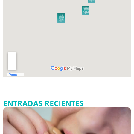
ENTRADAS RECIENTES