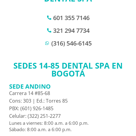
601 355 7146
321 294 7734
(316) 546-6145
SEDES 14-85 DENTAL SPA EN
BOGOTÁ
SEDE ANDINO
Carrera 14 #85-68
Cons: 303 | Ed.: Torres 85
PBX: (601) 926-1485
Celular: (322) 251-2277
Lunes a viernes: 8:00 a.m. a 6:00 p.m.
Sábado: 8:00 a.m. a 6:00 p.m.