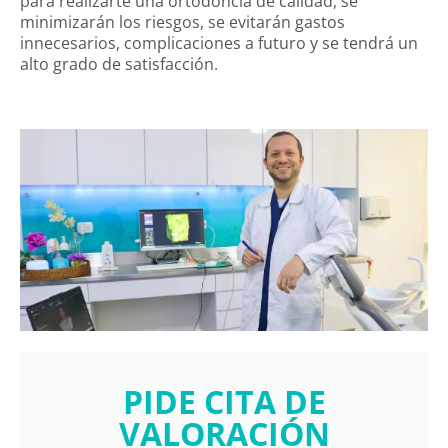
para realizarte una ortodoncia de calidad, se
minimizarán los riesgos, se evitarán gastos
innecesarios, complicaciones a futuro y se tendrá un
alto grado de satisfacción.
PIDE CITA DE
VALORACIÓN