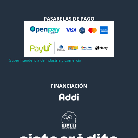
PASARELAS DE PAGO
Superintendencia de Industria y Comercio
FINANCIACIÓN