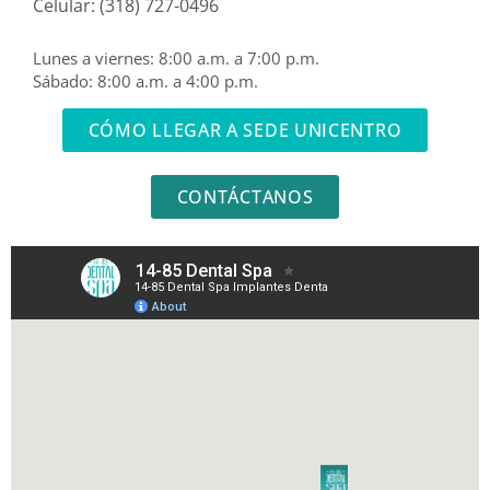
Celular: (318) 727-0496
Lunes a viernes: 8:00 a.m. a 7:00 p.m.
Sábado: 8:00 a.m. a 4:00 p.m.
CÓMO LLEGAR A SEDE UNICENTRO
CONTÁCTANOS