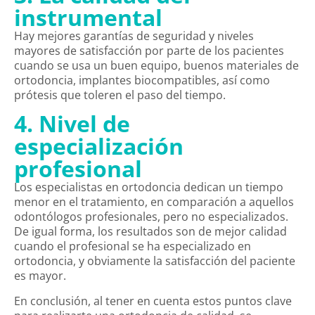
instrumental
Hay mejores garantías de seguridad y niveles
mayores de satisfacción por parte de los pacientes
cuando se usa un buen equipo, buenos materiales de
ortodoncia, implantes biocompatibles, así como
prótesis que toleren el paso del tiempo.
4. Nivel de
especialización
profesional
Los especialistas en ortodoncia dedican un tiempo
menor en el tratamiento, en comparación a aquellos
odontólogos profesionales, pero no especializados.
De igual forma, los resultados son de mejor calidad
cuando el profesional se ha especializado en
ortodoncia, y obviamente la satisfacción del paciente
es mayor.
En conclusión, al tener en cuenta estos puntos clave