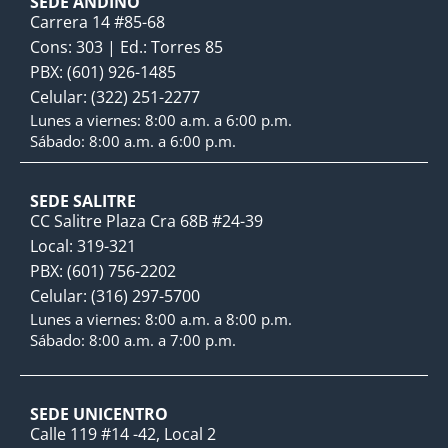
SEDE ANDINO
Carrera 14 #85-68
Cons: 303 | Ed.: Torres 85
PBX: (601) 926-1485
Celular: (322) 251-2277
Lunes a viernes: 8:00 a.m. a 6:00 p.m.
Sábado: 8:00 a.m. a 6:00 p.m.
SEDE SALITRE
CC Salitre Plaza Cra 68B #24-39
Local: 319-321
PBX: (601) 756-2202
Celular: (316) 297-5700
Lunes a viernes: 8:00 a.m. a 8:00 p.m.
Sábado: 8:00 a.m. a 7:00 p.m.
SEDE UNICENTRO
Calle 119 #14 -42, Local 2