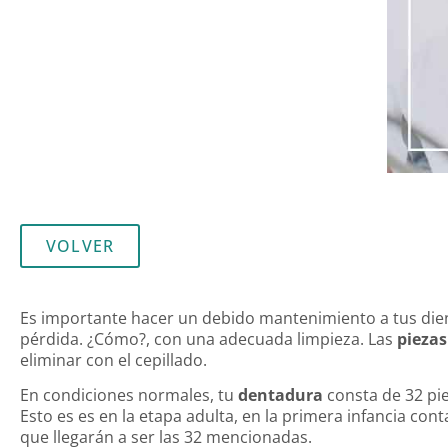
VOLVER
Es importante hacer un debido mantenimiento a tus die
pérdida. ¿Cómo?, con una adecuada limpieza. Las
piezas
eliminar con el cepillado.
En condiciones normales, tu
dentadura
consta de 32 pie
Esto es es en la etapa adulta, en la primera infancia c
que llegarán a ser las 32 mencionadas.