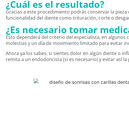
¿Cuál es el resultado?
Gracias a este procedimiento podrás conservar la piez
funcionalidad del diente como trituración, corte o desg
¿Es necesario tomar medi
Esto dependerá del criterio del especialista, en algunos 
molestias y un día de movimiento limitado para evitar i
Ahora ya los sabes, si sientes dolor en algún diente o 
remita a un endodoncista (si es necesario) y evitar así la