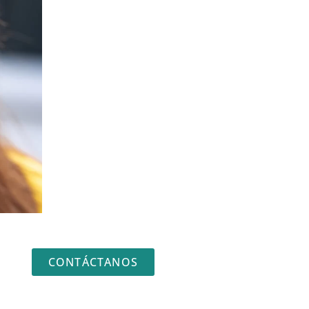
CONTÁCTANOS