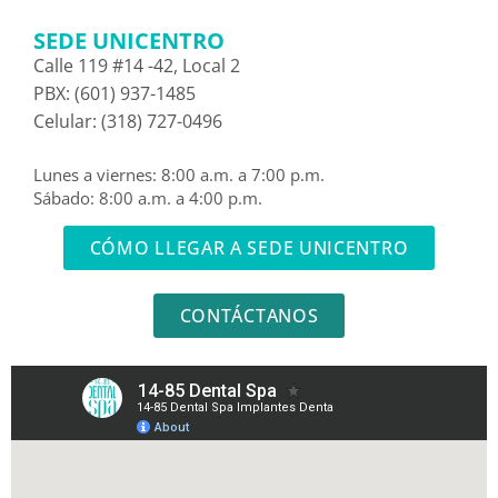
SEDE UNICENTRO
Calle 119 #14 -42, Local 2
PBX: (601) 937-1485
Celular: (318) 727-0496
Lunes a viernes: 8:00 a.m. a 7:00 p.m.
Sábado: 8:00 a.m. a 4:00 p.m.
CÓMO LLEGAR A SEDE UNICENTRO
CONTÁCTANOS