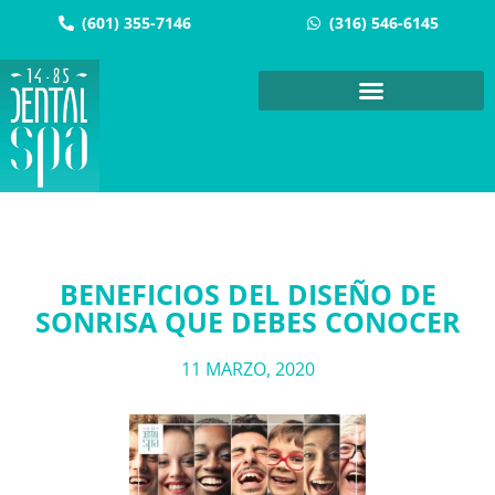
(601) 355-7146
(316) 546-6145
BENEFICIOS DEL DISEÑO DE
SONRISA QUE DEBES CONOCER
11 MARZO, 2020