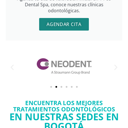
Dental Spa, conoce nuestras clínicas
odontológicas.
AGENDAR CITA
ENCUENTRA LOS MEJORES
TRATAMIENTOS ODONTOLÓGICOS
EN NUESTRAS SEDES EN
BOGOTÁ