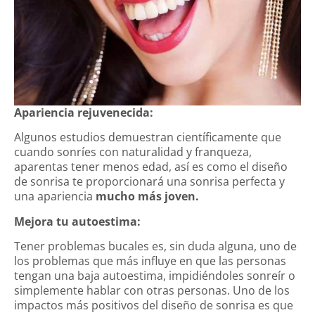
Apariencia rejuvenecida:
Algunos estudios demuestran científicamente que
cuando sonríes con naturalidad y franqueza,
aparentas tener menos edad, así es como el diseño
de sonrisa te proporcionará una sonrisa perfecta y
una apariencia
mucho más joven.
Mejora tu autoestima:
Tener problemas bucales es, sin duda alguna, uno de
los problemas que más influye en que las personas
tengan una baja autoestima, impidiéndoles sonreír o
simplemente hablar con otras personas. Uno de los
impactos más positivos del diseño de sonrisa es que