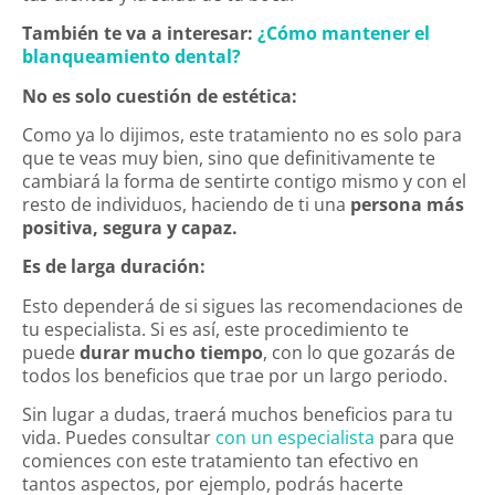
También te va a interesar:
¿Cómo mantener el
blanqueamiento dental?
No es solo cuestión de estética:
Como ya lo dijimos, este tratamiento no es solo para
que te veas muy bien, sino que definitivamente te
cambiará la forma de sentirte contigo mismo y con el
resto de individuos, haciendo de ti una
persona más
positiva, segura y capaz.
Es de larga duración:
Esto dependerá de si sigues las recomendaciones de
tu especialista. Si es así, este procedimiento te
puede
durar mucho tiempo
, con lo que gozarás de
todos los beneficios que trae por un largo periodo.
Sin lugar a dudas, traerá muchos beneficios para tu
vida. Puedes consultar
con un especialista
para que
comiences con este tratamiento tan efectivo en
tantos aspectos, por ejemplo, podrás hacerte