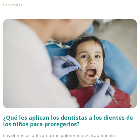
Leer más >
¿Qué les aplican los dentistas a los dientes de
los niños para protegerlos?
Los dentistas aplican principalmente dos tratamientos