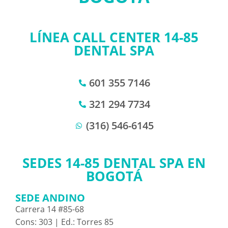
LÍNEA CALL CENTER 14-85
DENTAL SPA
601 355 7146
321 294 7734
(316) 546-6145
SEDES 14-85 DENTAL SPA EN
BOGOTÁ
SEDE ANDINO
Carrera 14 #85-68
Cons: 303 | Ed.: Torres 85