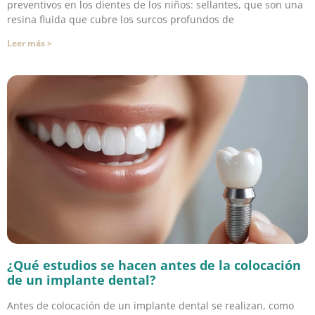
preventivos en los dientes de los niños: sellantes, que son una
resina fluida que cubre los surcos profundos de
Leer más >
¿Qué estudios se hacen antes de la colocación
de un implante dental?
Antes de colocación de un implante dental se realizan, como