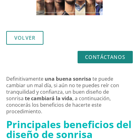
VOLVER
CONTÁCTANOS
Definitivamente
una buena sonrisa
te puede
cambiar un mal día, si aún no te puedes reír con
tranquilidad y confianza, un buen diseño de
sonrisa
te cambiará la vida
, a continuación,
conocerás los beneficios de hacerte este
procedimiento.
Principales beneficios del
diseño de sonrisa