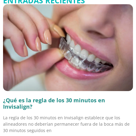
ENTRADAS RECIENTES
¿Qué es la regla de los 30 minutos en
Invisalign?
La regla de los 30 minutos en Invisalign establece que los
alineadores no deberían permanecer fuera de la boca más de
30 minutos seguidos en