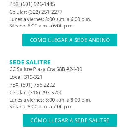
PBX: (601) 926-1485
Celular: (322) 251-2277
Lunes a viernes: 8:00 a.m. a 6:00 p.m.
Sábado: 8:00 a.m. a 6:00 p.m.
CÓMO LLEGAR A SEDE ANDINO
SEDE SALITRE
CC Salitre Plaza Cra 68B #24-39
Local: 319-321
PBX: (601) 756-2202
Celular: (316) 297-5700
Lunes a viernes: 8:00 a.m. a 8:00 p.m.
Sábado: 8:00 a.m. a 7:00 p.m.
CÓMO LLEGAR A SEDE SALITRE