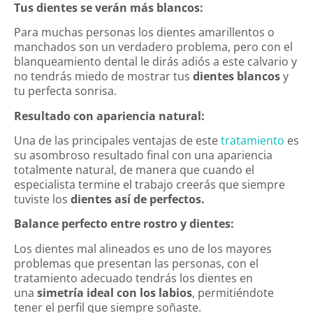
Tus dientes se verán más blancos:
Para muchas personas los dientes amarillentos o
manchados son un verdadero problema, pero con el
blanqueamiento dental le dirás adiós a este calvario y
no tendrás miedo de mostrar tus
dientes blancos
y
tu perfecta sonrisa.
Resultado con apariencia natural:
Una de las principales ventajas de este
tratamiento
es
su asombroso resultado final con una apariencia
totalmente natural, de manera que cuando el
especialista termine el trabajo creerás que siempre
tuviste los
dientes así de perfectos.
Balance perfecto entre rostro y dientes:
Los dientes mal alineados es uno de los mayores
problemas que presentan las personas, con el
tratamiento adecuado tendrás los dientes en
una
simetría ideal con los labios
, permitiéndote
tener el perfil que siempre soñaste.