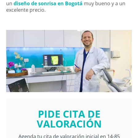
un
diseño de sonrisa en Bogotá
muy bueno y a un
excelente precio.
PIDE CITA DE
VALORACIÓN
Agenda tu cita de valoración inicial en 14-85