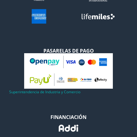
PASARELAS DE PAGO
Superintendencia de Industria y Comercio
FINANCIACIÓN