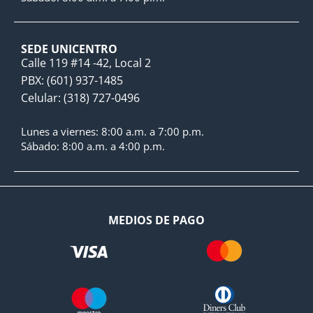
SEDE UNICENTRO
Calle 119 #14 -42, Local 2
PBX: (601) 937-1485
Celular: (318) 727-0496
Lunes a viernes: 8:00 a.m. a 7:00 p.m.
Sábado: 8:00 a.m. a 4:00 p.m.
MEDIOS DE PAGO