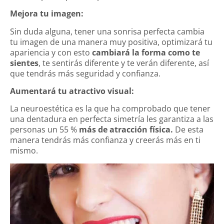
Mejora tu imagen:
Sin duda alguna, tener una sonrisa perfecta cambia
tu imagen de una manera muy positiva, optimizará tu
apariencia y con esto
cambiará la forma como te
sientes
, te sentirás diferente y te verán diferente, así
que tendrás más seguridad y confianza.
Aumentará tu atractivo visual:
La neuroestética es la que ha comprobado que tener
una dentadura en perfecta simetría les garantiza a las
personas un 55 %
más de atracción física.
De esta
manera tendrás más confianza y creerás más en ti
mismo.