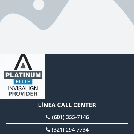
LÍNEA CALL CENTER
(601) 355-7146
(321) 294-7734