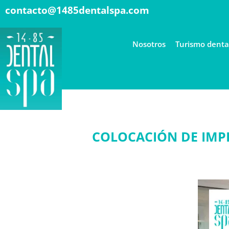
contacto@1485dentalspa.com
Nosotros
Turismo denta
COLOCACIÓN DE IMP