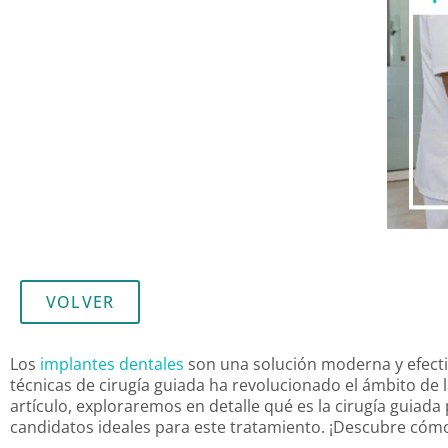
VOLVER
Los
implantes dentales
son una solución moderna y efectiva
técnicas de cirugía guiada ha revolucionado el ámbito de 
artículo, exploraremos en detalle qué es la cirugía guiada
candidatos ideales para este tratamiento. ¡Descubre cómo