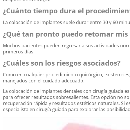
¿Cuánto tiempo dura el procedimien
La colocación de implantes suele durar entre 30 y 60 min
¿Qué tan pronto puedo retomar mis a
Muchos pacientes pueden regresar a sus actividades norma
primeros días.
¿Cuáles son los riesgos asociados?
Como en cualquier procedimiento quirúrgico, existen rie
manejados con el cuidado adecuado.
La colocación de implantes dentales con cirugía guiada 
para ofrecer resultados sobresalientes. Esta opción no so
recuperación rápida y resultados estéticos naturales. Si 
especialista en cirugía guiada para explorar las posibilida