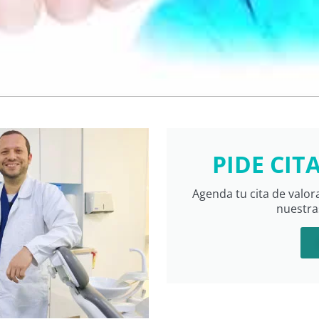
PIDE CIT
Agenda tu cita de valor
nuestra