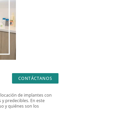
CONTÁCTANOS
colocación de implantes con
 y predecibles. En este
so y quiénes son los