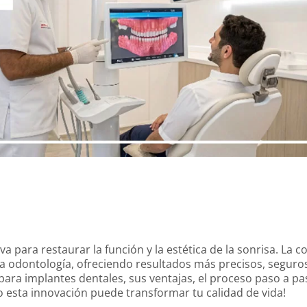
 para restaurar la función y la estética de la sonrisa. La 
la odontología, ofreciendo resultados más precisos, seguros
 para implantes dentales, sus ventajas, el proceso paso a pa
 esta innovación puede transformar tu calidad de vida!