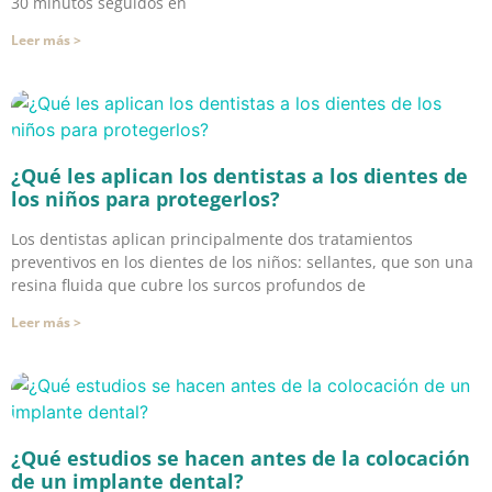
30 minutos seguidos en
Leer más >
¿Qué les aplican los dentistas a los dientes de
los niños para protegerlos?
Los dentistas aplican principalmente dos tratamientos
preventivos en los dientes de los niños: sellantes, que son una
resina fluida que cubre los surcos profundos de
Leer más >
¿Qué estudios se hacen antes de la colocación
de un implante dental?