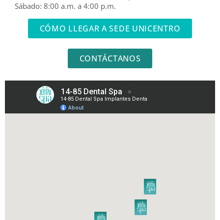
Sábado: 8:00 a.m. a 4:00 p.m.
CÓMO LLEGAR A SEDE UNICENTRO
CONTÁCTANOS