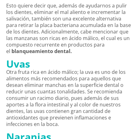
Esto quiere decir que, además de ayudarnos a pulir
los dientes, eliminar el mal aliento e incrementar la
salivación, también son una excelente alternativa
para retirar la placa bacteriana acumulada en la base
de los dientes. Adicionalmente, cabe mencionar que
las manzanas son ricas en ácido málico, el cual es un
compuesto recurrente en productos para
el
blanqueamiento dental.
Uvas
Otra fruta rica en ácido málico; la uva es uno de los
alimentos más recomendados para aquellos que
desean eliminar manchas en la superficie dental o
reducir unas cuantas tonalidades. Se recomienda
consumir un racimo diario, pues además de sus
aportes a la flora intestinal y al color de nuestros
dientes, las uvas contienen gran cantidad de
antioxidantes que previenen inflamaciones e
infecciones en la boca.
Naranjas