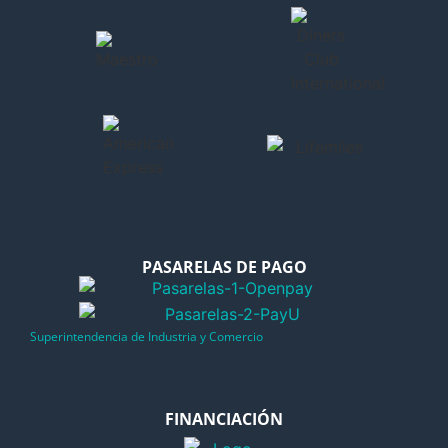
PASARELAS DE PAGO
Superintendencia de Industria y Comercio
FINANCIACIÓN