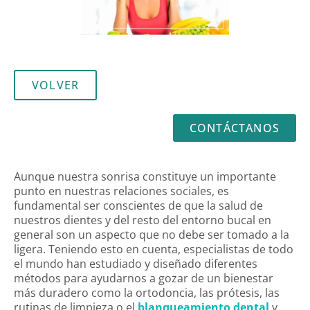
VOLVER
CONTÁCTANOS
Aunque nuestra sonrisa constituye un importante
punto en nuestras relaciones sociales, es
fundamental ser conscientes de que la salud de
nuestros dientes y del resto del entorno bucal en
general son un aspecto que no debe ser tomado a la
ligera. Teniendo esto en cuenta, especialistas de todo
el mundo han estudiado y diseñado diferentes
métodos para ayudarnos a gozar de un bienestar
más duradero como la ortodoncia, las prótesis, las
rutinas de limpieza o el
blanqueamiento dental
y