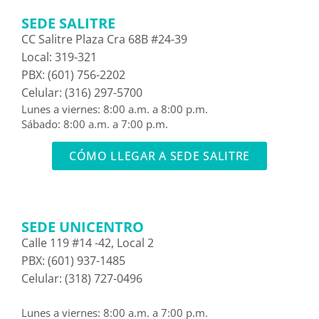
SEDE SALITRE
CC Salitre Plaza Cra 68B #24-39
Local: 319-321
PBX: (601) 756-2202
Celular: (316) 297-5700
Lunes a viernes: 8:00 a.m. a 8:00 p.m.
Sábado: 8:00 a.m. a 7:00 p.m.
CÓMO LLEGAR A SEDE SALITRE
SEDE UNICENTRO
Calle 119 #14 -42, Local 2
PBX: (601) 937-1485
Celular: (318) 727-0496
Lunes a viernes: 8:00 a.m. a 7:00 p.m.