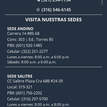
(316) 546-6145
VISITA NUESTRAS SEDES
SEDE ANDINO
Carrera 14 #85-68
Cons: 303 | Ed.: Torres 85
PBX: (601) 926-1485
Celular: (322) 251-2277
Lunes a viernes: 8:00 a.m. a 6:00 p.m.
Sábado: 8:00 a.m. a 6:00 p.m.
SEDE SALITRE
CC Salitre Plaza Cra 68B #24-39
Local: 319-321
PBX: (601) 756-2202
Celular: (316) 297-5700
Lunes a viernes: 8:00 a.m. a 8:00 p.m.