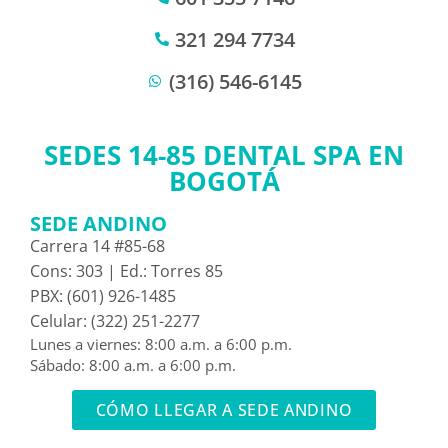
321 294 7734
(316) 546-6145
SEDES 14-85 DENTAL SPA EN
BOGOTÁ
SEDE ANDINO
Carrera 14 #85-68
Cons: 303 | Ed.: Torres 85
PBX: (601) 926-1485
Celular: (322) 251-2277
Lunes a viernes: 8:00 a.m. a 6:00 p.m.
Sábado: 8:00 a.m. a 6:00 p.m.
CÓMO LLEGAR A SEDE ANDINO