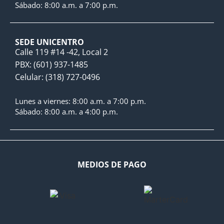
Sábado: 8:00 a.m. a 7:00 p.m.
SEDE UNICENTRO
Calle 119 #14 -42, Local 2
PBX: (601) 937-1485
Celular: (318) 727-0496
Lunes a viernes: 8:00 a.m. a 7:00 p.m.
Sábado: 8:00 a.m. a 4:00 p.m.
MEDIOS DE PAGO