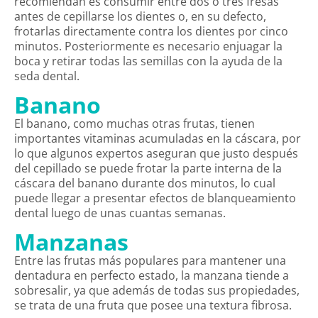
recomiendan es consumir entre dos o tres fresas
antes de cepillarse los dientes o, en su defecto,
frotarlas directamente contra los dientes por cinco
minutos. Posteriormente es necesario enjuagar la
boca y retirar todas las semillas con la ayuda de la
seda dental.
Banano
El banano, como muchas otras frutas, tienen
importantes vitaminas acumuladas en la cáscara, por
lo que algunos expertos aseguran que justo después
del cepillado se puede frotar la parte interna de la
cáscara del banano durante dos minutos, lo cual
puede llegar a presentar efectos de blanqueamiento
dental luego de unas cuantas semanas.
Manzanas
Entre las frutas más populares para mantener una
dentadura en perfecto estado, la manzana tiende a
sobresalir, ya que además de todas sus propiedades,
se trata de una fruta que posee una textura fibrosa.