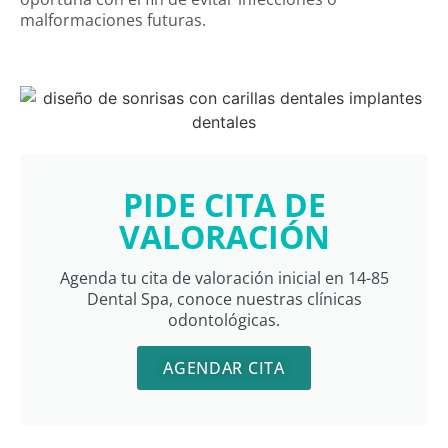
malformaciones futuras.
PIDE CITA DE
VALORACIÓN
Agenda tu cita de valoración inicial en 14-85
Dental Spa, conoce nuestras clínicas
odontológicas.
AGENDAR CITA