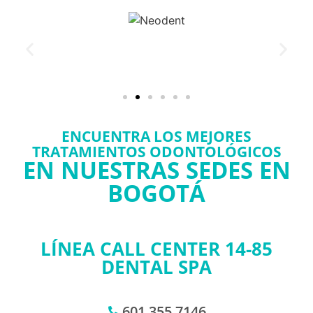
ENCUENTRA LOS MEJORES
TRATAMIENTOS ODONTOLÓGICOS
EN NUESTRAS SEDES EN
BOGOTÁ
LÍNEA CALL CENTER 14-85
DENTAL SPA
601 355 7146