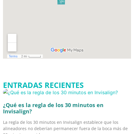
ENTRADAS RECIENTES
¿Qué es la regla de los 30 minutos en
Invisalign?
La regla de los 30 minutos en Invisalign establece que los
alineadores no deberían permanecer fuera de la boca más de