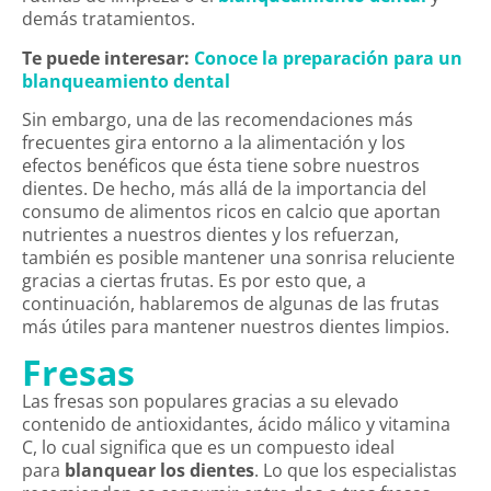
demás tratamientos.
Te puede interesar:
Conoce la preparación para un
blanqueamiento dental
Sin embargo, una de las recomendaciones más
frecuentes gira entorno a la alimentación y los
efectos benéficos que ésta tiene sobre nuestros
dientes. De hecho, más allá de la importancia del
consumo de alimentos ricos en calcio que aportan
nutrientes a nuestros dientes y los refuerzan,
también es posible mantener una sonrisa reluciente
gracias a ciertas frutas. Es por esto que, a
continuación, hablaremos de algunas de las frutas
más útiles para mantener nuestros dientes limpios.
Fresas
Las fresas son populares gracias a su elevado
contenido de antioxidantes, ácido málico y vitamina
C, lo cual significa que es un compuesto ideal
para
blanquear los dientes
. Lo que los especialistas