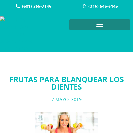
(601) 355-7146
(316) 546-6145
FRUTAS PARA BLANQUEAR LOS
DIENTES
7 MAYO, 2019