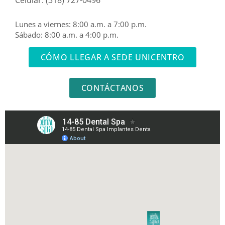
Lunes a viernes: 8:00 a.m. a 7:00 p.m.
Sábado: 8:00 a.m. a 4:00 p.m.
CÓMO LLEGAR A SEDE UNICENTRO
CONTÁCTANOS