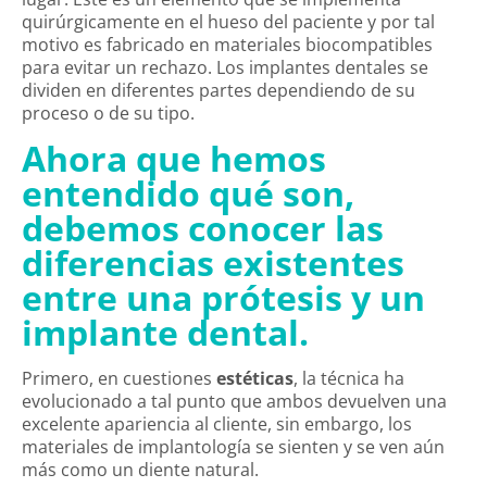
quirúrgicamente en el hueso del paciente y por tal
motivo es fabricado en materiales biocompatibles
para evitar un rechazo. Los implantes dentales se
dividen en diferentes partes dependiendo de su
proceso o de su tipo.
Ahora que hemos
entendido qué son,
debemos conocer las
diferencias existentes
entre una prótesis y un
implante dental.
Primero, en cuestiones
estéticas
, la técnica ha
evolucionado a tal punto que ambos devuelven una
excelente apariencia al cliente, sin embargo, los
materiales de implantología se sienten y se ven aún
más como un diente natural.