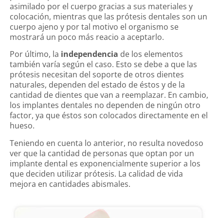
asimilado por el cuerpo gracias a sus materiales y
colocación, mientras que las prótesis dentales son un
cuerpo ajeno y por tal motivo el organismo se
mostrará un poco más reacio a aceptarlo.
Por último, la
independencia
de los elementos
también varía según el caso. Esto se debe a que las
prótesis necesitan del soporte de otros dientes
naturales, dependen del estado de éstos y de la
cantidad de dientes que van a reemplazar. En cambio,
los implantes dentales no dependen de ningún otro
factor, ya que éstos son colocados directamente en el
hueso.
Teniendo en cuenta lo anterior, no resulta novedoso
ver que la cantidad de personas que optan por un
implante dental es exponencialmente superior a los
que deciden utilizar prótesis. La calidad de vida
mejora en cantidades abismales.