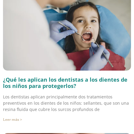
¿Qué les aplican los dentistas a los dientes de
los niños para protegerlos?
Los dentistas aplican principalmente dos tratamientos
preventivos en los dientes de los niños: sellantes, que son una
resina fluida que cubre los surcos profundos de
Leer más >