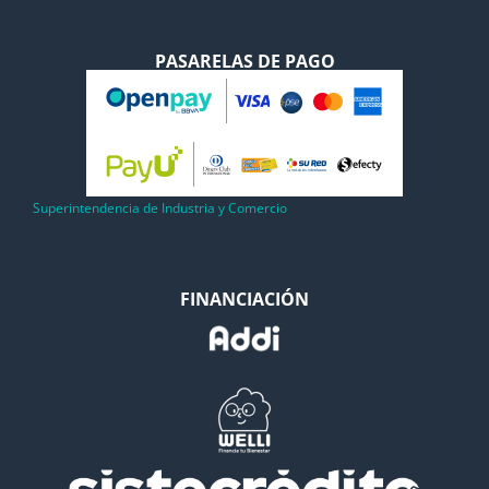
PASARELAS DE PAGO
Superintendencia de Industria y Comercio
FINANCIACIÓN