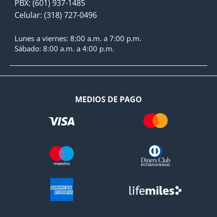
PBX: (601) 937-1485
Celular: (318) 727-0496
Lunes a viernes: 8:00 a.m. a 7:00 p.m.
Sábado: 8:00 a.m. a 4:00 p.m.
MEDIOS DE PAGO