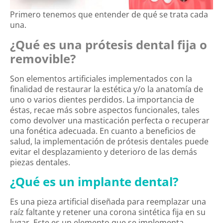
Primero tenemos que entender de qué se trata cada
una.
¿Qué es una prótesis dental fija o
removible?
Son elementos artificiales implementados con la
finalidad de restaurar la estética y/o la anatomía de
uno o varios dientes perdidos. La importancia de
éstas, recae más sobre aspectos funcionales, tales
como devolver una masticación perfecta o recuperar
una fonética adecuada. En cuanto a beneficios de
salud, la implementación de prótesis dentales puede
evitar el desplazamiento y deterioro de las demás
piezas dentales.
¿Qué es un implante dental?
Es una pieza artificial diseñada para reemplazar una
raíz faltante y retener una corona sintética fija en su
lugar. Este es un elemento que se implementa