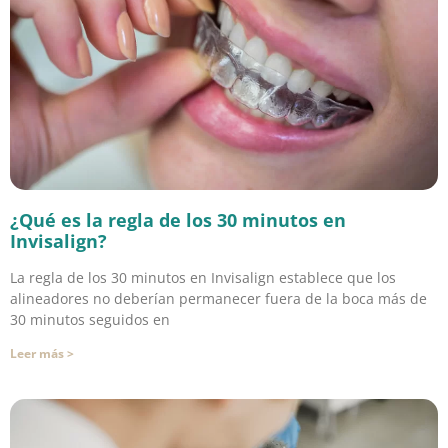
¿Qué es la regla de los 30 minutos en
Invisalign?
La regla de los 30 minutos en Invisalign establece que los
alineadores no deberían permanecer fuera de la boca más de
30 minutos seguidos en
Leer más >