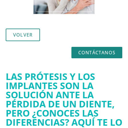
VOLVER
CONTÁCTANOS
LAS PRÓTESIS Y LOS
IMPLANTES SON LA
SOLUCIÓN ANTE LA
PÉRDIDA DE UN DIENTE,
PERO ¿CONOCES LAS
DIFERENCIAS? AQUÍ TE LO