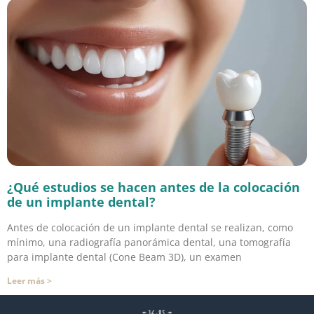
¿Qué estudios se hacen antes de la colocación
de un implante dental?
Antes de colocación de un implante dental se realizan, como
mínimo, una radiografía panorámica dental, una tomografía
para implante dental (Cone Beam 3D), un examen
Leer más >