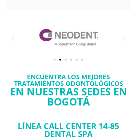
ENCUENTRA LOS MEJORES
TRATAMIENTOS ODONTOLÓGICOS
EN NUESTRAS SEDES EN
BOGOTÁ
LÍNEA CALL CENTER 14-85
DENTAL SPA