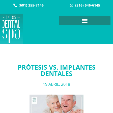
(601) 355-7146
(316) 546-6145
PRÓTESIS VS. IMPLANTES
DENTALES
19 ABRIL, 2018