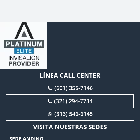
LÍNEA CALL CENTER
(601) 355-7146
(321) 294-7734
(316) 546-6145
VISITA NUESTRAS SEDES
SEDE ANDINO