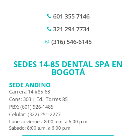
601 355 7146
321 294 7734
(316) 546-6145
SEDES 14-85 DENTAL SPA EN
BOGOTÁ
SEDE ANDINO
Carrera 14 #85-68
Cons: 303 | Ed.: Torres 85
PBX: (601) 926-1485
Celular: (322) 251-2277
Lunes a viernes: 8:00 a.m. a 6:00 p.m.
Sábado: 8:00 a.m. a 6:00 p.m.