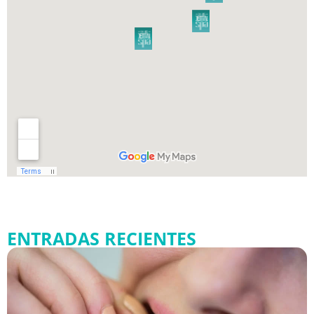
ENTRADAS RECIENTES