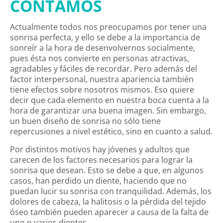
CONTAMOS
Actualmente todos nos preocupamos por tener una
sonrisa perfecta, y ello se debe a la importancia de
sonreír a la hora de desenvolvernos socialmente,
pues ésta nos convierte en personas atractivas,
agradables y fáciles de recordar. Pero además del
factor interpersonal, nuestra apariencia también
tiene efectos sobre nosotros mismos. Eso quiere
decir que cada elemento en nuestra boca cuenta a la
hora de garantizar una buena imagen. Sin embargo,
un buen diseño de sonrisa no sólo tiene
repercusiones a nivel estético, sino en cuanto a salud.
Por distintos motivos hay jóvenes y adultos que
carecen de los factores necesarios para lograr la
sonrisa que desean. Esto se debe a que, en algunos
casos, han perdido un diente, haciendo que no
puedan lucir su sonrisa con tranquilidad. Además, los
dolores de cabeza, la halitosis o la pérdida del tejido
óseo también pueden aparecer a causa de la falta de
uno o varios dientes.