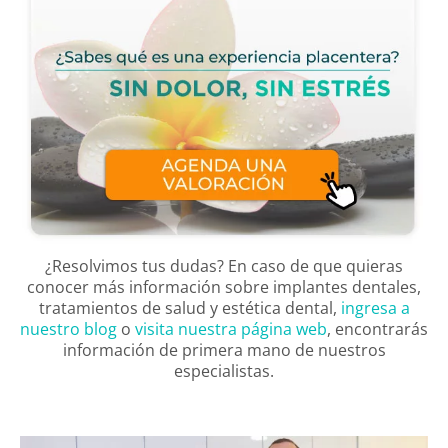
¿Resolvimos tus dudas? En caso de que quieras
conocer más información sobre implantes dentales,
tratamientos de salud y estética dental,
ingresa a
nuestro blog
o
visita nuestra página web
, encontrarás
información de primera mano de nuestros
especialistas.