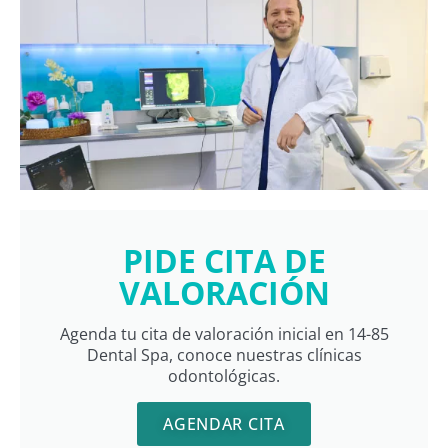
PIDE CITA DE
VALORACIÓN
Agenda tu cita de valoración inicial en 14-85
Dental Spa, conoce nuestras clínicas
odontológicas.
AGENDAR CITA