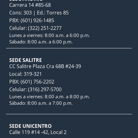
Carrera 14 #85-68
Cons: 303 | Ed.: Torres 85
PBX: (601) 926-1485
Celular: (322) 251-2277
Lunes a viernes: 8:00 a.m. a 6:00 p.m.
Sábado: 8:00 a.m. a 6:00 p.m.
SEDE SALITRE
CC Salitre Plaza Cra 68B #24-39
Local: 319-321
PBX: (601) 756-2202
Celular: (316) 297-5700
Lunes a viernes: 8:00 a.m. a 8:00 p.m.
Sábado: 8:00 a.m. a 7:00 p.m.
SEDE UNICENTRO
Calle 119 #14 -42, Local 2