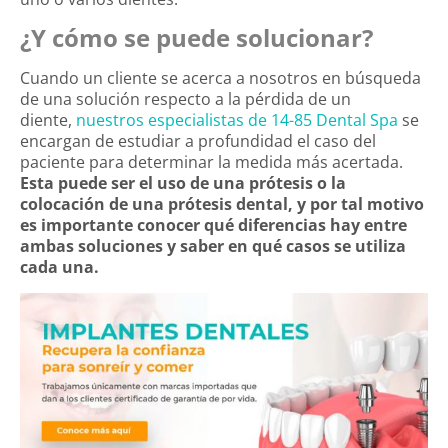
¿Y cómo se puede solucionar?
Cuando un cliente se acerca a nosotros en búsqueda
de una solución respecto a la pérdida de un
diente,
nuestros especialistas de 14-85 Dental Spa
se
encargan de estudiar a profundidad el caso del
paciente para determinar la medida más acertada.
Esta puede ser el uso de una prótesis o la
colocación de una prótesis dental
, y por tal motivo
es importante conocer qué diferencias hay entre
ambas soluciones y saber en qué casos se utiliza
cada una.