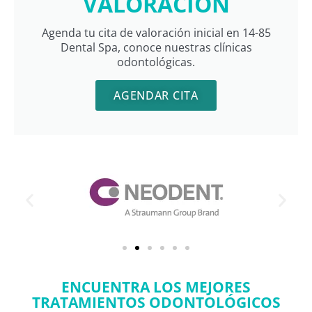
VALORACIÓN
Agenda tu cita de valoración inicial en 14-85
Dental Spa, conoce nuestras clínicas
odontológicas.
AGENDAR CITA
ENCUENTRA LOS MEJORES
TRATAMIENTOS ODONTOLÓGICOS