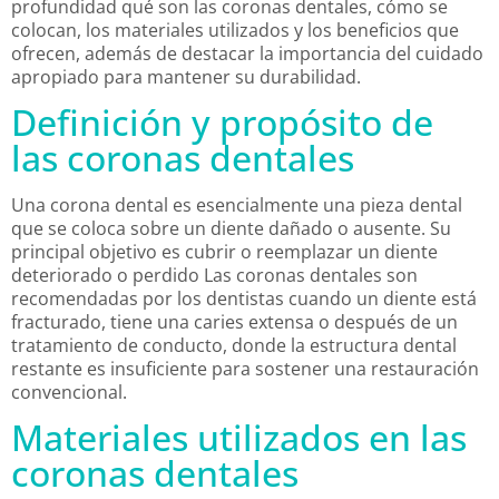
profundidad qué son las coronas dentales, cómo se
colocan, los materiales utilizados y los beneficios que
ofrecen, además de destacar la importancia del cuidado
apropiado para mantener su durabilidad.
Definición y propósito de
las coronas dentales
Una corona dental es esencialmente una pieza dental
que se coloca sobre un diente dañado o ausente. Su
principal objetivo es cubrir o reemplazar un diente
deteriorado o perdido Las coronas dentales son
recomendadas por los dentistas cuando un diente está
fracturado, tiene una caries extensa o después de un
tratamiento de conducto, donde la estructura dental
restante es insuficiente para sostener una restauración
convencional.
Materiales utilizados en las
coronas dentales