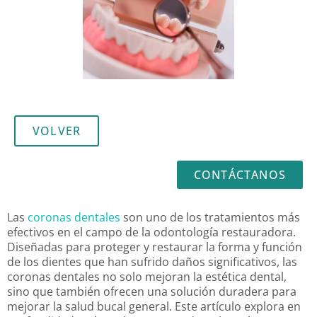
VOLVER
CONTÁCTANOS
Las
coronas dentales
son uno de los tratamientos más
efectivos en el campo de la odontología restauradora.
Diseñadas para proteger y restaurar la forma y función
de los dientes que han sufrido daños significativos, las
coronas dentales no solo mejoran la estética dental,
sino que también ofrecen una solución duradera para
mejorar la salud bucal general. Este artículo explora en