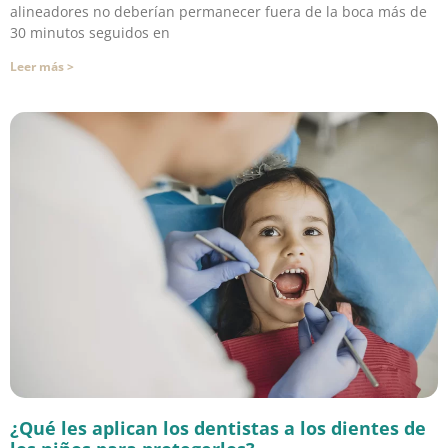
alineadores no deberían permanecer fuera de la boca más de
30 minutos seguidos en
Leer más >
¿Qué les aplican los dentistas a los dientes de