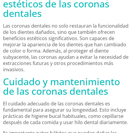
estéticos de las coronas
dentales
Las coronas dentales no solo restauran la funcionalidad
de los dientes dañados, sino que también ofrecen
beneficios estéticos significativos. Son capaces de
mejorar la apariencia de los dientes que han cambiado
de color o forma. Además, al proteger el diente
subyacente, las coronas ayudan a evitar la necesidad de
extracciones futuras y otros procedimientos más
invasivos.
Cuidado y mantenimiento
de las coronas dentales
El cuidado adecuado de las coronas dentales es
fundamental para asegurar su longevidad. Esto incluye
prácticas de higiene bucal habituales, como cepillarse
después de cada comida y usar hilo dental diariamente.
Es importante evitar hábitos que puedan dañar las