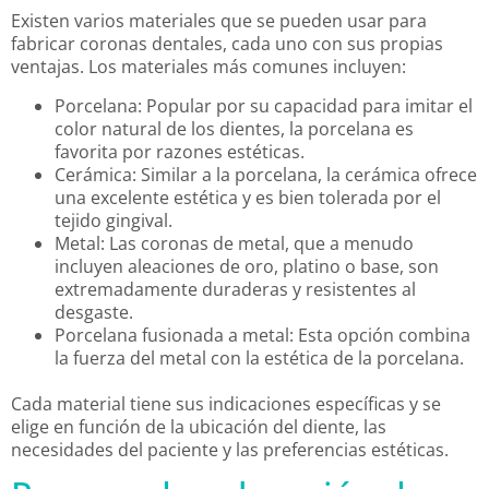
Existen varios materiales que se pueden usar para
fabricar coronas dentales, cada uno con sus propias
ventajas. Los materiales más comunes incluyen:
Porcelana: Popular por su capacidad para imitar el
color natural de los dientes, la porcelana es
favorita por razones estéticas.
Cerámica: Similar a la porcelana, la cerámica ofrece
una excelente estética y es bien tolerada por el
tejido gingival.
Metal: Las coronas de metal, que a menudo
incluyen aleaciones de oro, platino o base, son
extremadamente duraderas y resistentes al
desgaste.
Porcelana fusionada a metal: Esta opción combina
la fuerza del metal con la estética de la porcelana.
Cada material tiene sus indicaciones específicas y se
elige en función de la ubicación del diente, las
necesidades del paciente y las preferencias estéticas.