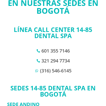
EN NUESTRAS SEDES EN
BOGOTÁ
LÍNEA CALL CENTER 14-85
DENTAL SPA
601 355 7146
321 294 7734
(316) 546-6145
SEDES 14-85 DENTAL SPA EN
BOGOTÁ
SEDE ANDINO