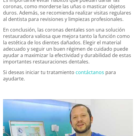
coronas, como morderse las uñas o masticar objetos
duros. Además, se recomienda realizar visitas regulares
al dentista para revisiones y limpiezas profesionales.
En conclusión, las coronas dentales son una solución
restauradora valiosa que mejora tanto la función como
la estética de los dientes dañados. Elegir el material
adecuado y seguir un buen régimen de cuidado puede
ayudar a maximizar la efectividad y durabilidad de estas
importantes restauraciones dentales.
Si deseas iniciar tu tratamiento
contáctanos
para
ayudarte.