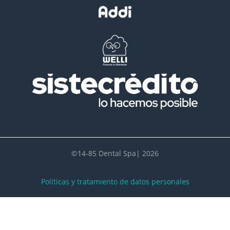
©14-85 Dental Spa| 2026
Políticas y tratamiento de datos personales