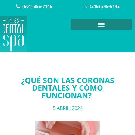
(601) 355-7146
(316) 546-6145
¿QUÉ SON LAS CORONAS
DENTALES Y CÓMO
FUNCIONAN?
5 ABRIL, 2024