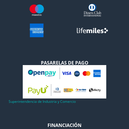
PASARELAS DE PAGO
Superintendencia de Industria y Comercio
FINANCIACIÓN