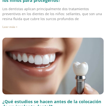
los niños para protegerlos?
Los dentistas aplican principalmente dos tratamientos
preventivos en los dientes de los niños: sellantes, que son una
resina fluida que cubre los surcos profundos de
Leer más >
¿Qué estudios se hacen antes de la colocación