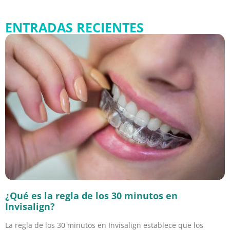
ENTRADAS RECIENTES
¿Qué es la regla de los 30 minutos en
Invisalign?
La regla de los 30 minutos en Invisalign establece que los