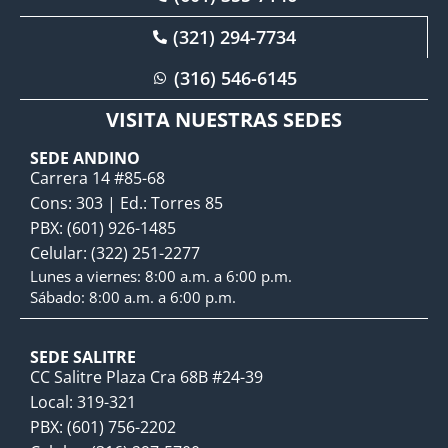
(321) 294-7734
(316) 546-6145
VISITA NUESTRAS SEDES
SEDE ANDINO
Carrera 14 #85-68
Cons: 303 | Ed.: Torres 85
PBX: (601) 926-1485
Celular: (322) 251-2277
Lunes a viernes: 8:00 a.m. a 6:00 p.m.
Sábado: 8:00 a.m. a 6:00 p.m.
SEDE SALITRE
CC Salitre Plaza Cra 68B #24-39
Local: 319-321
PBX: (601) 756-2202