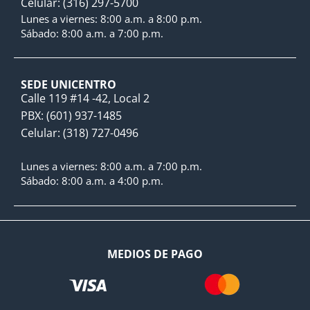
Celular: (316) 297-5700
Lunes a viernes: 8:00 a.m. a 8:00 p.m.
Sábado: 8:00 a.m. a 7:00 p.m.
SEDE UNICENTRO
Calle 119 #14 -42, Local 2
PBX: (601) 937-1485
Celular: (318) 727-0496
Lunes a viernes: 8:00 a.m. a 7:00 p.m.
Sábado: 8:00 a.m. a 4:00 p.m.
MEDIOS DE PAGO