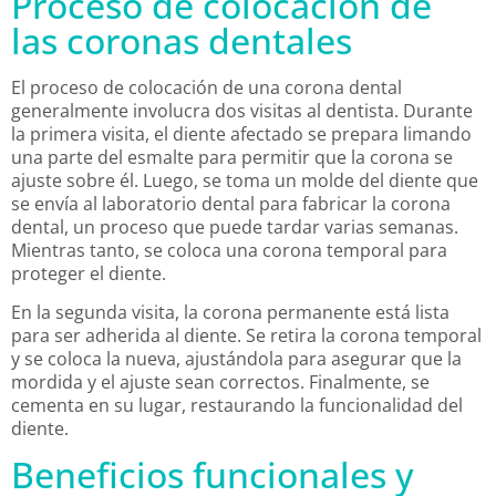
Proceso de colocación de
las coronas dentales
El proceso de colocación de una corona dental
generalmente involucra dos visitas al dentista. Durante
la primera visita, el diente afectado se prepara limando
una parte del esmalte para permitir que la corona se
ajuste sobre él. Luego, se toma un molde del diente que
se envía al laboratorio dental para fabricar la corona
dental, un proceso que puede tardar varias semanas.
Mientras tanto, se coloca una corona temporal para
proteger el diente.
En la segunda visita, la corona permanente está lista
para ser adherida al diente. Se retira la corona temporal
y se coloca la nueva, ajustándola para asegurar que la
mordida y el ajuste sean correctos. Finalmente, se
cementa en su lugar, restaurando la funcionalidad del
diente.
Beneficios funcionales y