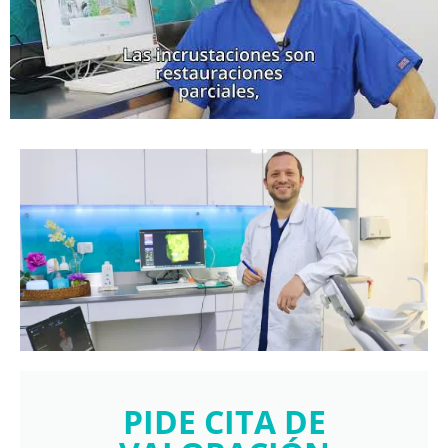
PIDE CITA DE