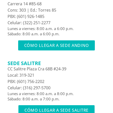
Carrera 14 #85-68
Cons: 303 | Ed.: Torres 85
PBX: (601) 926-1485
Celular: (322) 251-2277
Lunes a viernes: 8:00 a.m. a 6:00 p.m.
Sábado: 8:00 a.m. a 6:00 p.m.
CÓMO LLEGAR A SEDE ANDINO
SEDE SALITRE
CC Salitre Plaza Cra 68B #24-39
Local: 319-321
PBX: (601) 756-2202
Celular: (316) 297-5700
Lunes a viernes: 8:00 a.m. a 8:00 p.m.
Sábado: 8:00 a.m. a 7:00 p.m.
CÓMO LLEGAR A SEDE SALITRE