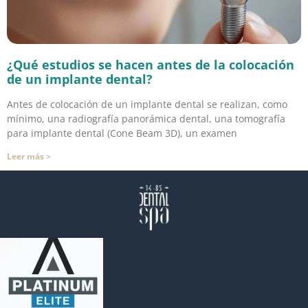
¿Qué estudios se hacen antes de la colocación
de un implante dental?
Antes de colocación de un implante dental se realizan, como
mínimo, una radiografía panorámica dental, una tomografía
para implante dental (Cone Beam 3D), un examen
Leer más >