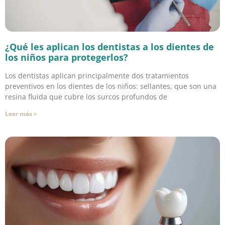
¿Qué les aplican los dentistas a los dientes de
los niños para protegerlos?
Los dentistas aplican principalmente dos tratamientos
preventivos en los dientes de los niños: sellantes, que son una
resina fluida que cubre los surcos profundos de
Leer más >