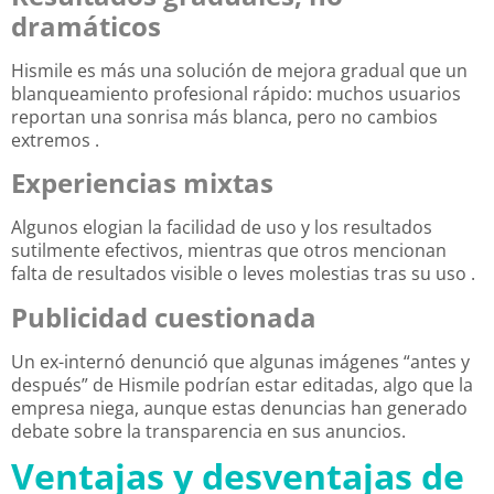
dramáticos
Hismile es más una solución de mejora gradual que un
blanqueamiento profesional rápido: muchos usuarios
reportan una sonrisa más blanca, pero no cambios
extremos
.
Experiencias mixtas
Algunos elogian la facilidad de uso y los resultados
sutilmente efectivos, mientras que otros mencionan
falta de resultados visible o leves molestias tras su uso
.
Publicidad cuestionada
Un ex-internó denunció que algunas imágenes “antes y
después” de Hismile podrían estar editadas, algo que la
empresa niega, aunque estas denuncias han generado
debate sobre la transparencia en sus anuncios.
Ventajas y desventajas de