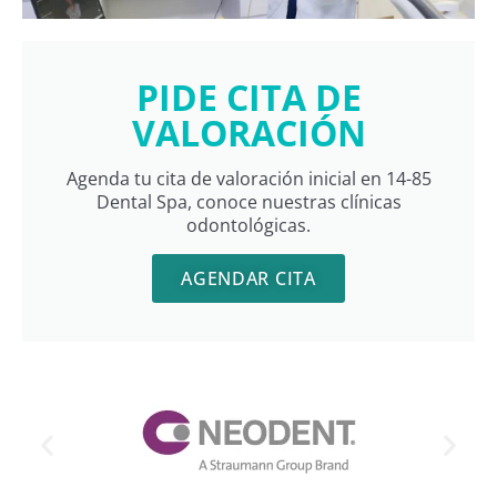
PIDE CITA DE
VALORACIÓN
Agenda tu cita de valoración inicial en 14-85
Dental Spa, conoce nuestras clínicas
odontológicas.
AGENDAR CITA