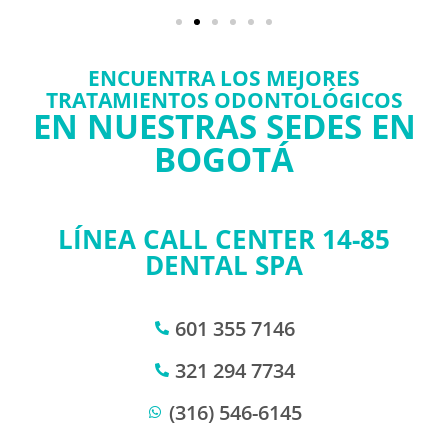
ENCUENTRA LOS MEJORES
TRATAMIENTOS ODONTOLÓGICOS
EN NUESTRAS SEDES EN
BOGOTÁ
LÍNEA CALL CENTER 14-85
DENTAL SPA
601 355 7146
321 294 7734
(316) 546-6145