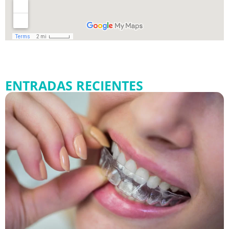
ENTRADAS RECIENTES