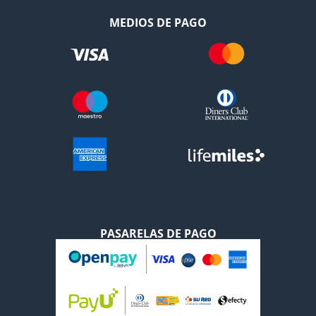
MEDIOS DE PAGO
PASARELAS DE PAGO