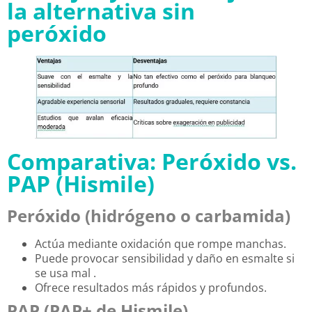
la alternativa sin
peróxido
Comparativa: Peróxido vs.
PAP (Hismile)
Peróxido (hidrógeno o carbamida)
Actúa mediante oxidación que rompe manchas.
Puede provocar sensibilidad y daño en esmalte si
se usa mal
.
Ofrece resultados más rápidos y profundos.
PAP (PAP+ de Hismile)