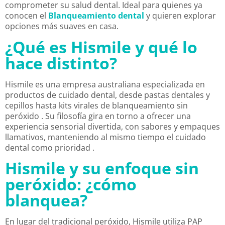
comprometer su salud dental. Ideal para quienes ya
conocen el
Blanqueamiento dental
y quieren explorar
opciones más suaves en casa.
¿Qué es Hismile y qué lo
hace distinto?
Hismile es una empresa australiana especializada en
productos de cuidado dental, desde pastas dentales y
cepillos hasta kits virales de blanqueamiento sin
peróxido
. Su filosofía gira en torno a ofrecer una
experiencia sensorial divertida, con sabores y empaques
llamativos, manteniendo al mismo tiempo el cuidado
dental como prioridad
.
Hismile y su enfoque sin
peróxido: ¿cómo
blanquea?
En lugar del tradicional peróxido, Hismile utiliza PAP