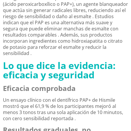
(ácido peroxicarboxílico o PAP+), un agente blanqueador
que actúa sin generar radicales libres, reduciendo así el
riesgo de sensibilidad o daño al esmalte
. Estudios
indican que el PAP es una alternativa más suave y
segura que puede eliminar manchas de esmalte con
resultados comparables
. Además, sus productos
incorporan ingredientes como hidroxiapatita o citrato
de potasio para reforzar el esmalte y reducir la
sensibilidad
.
Lo que dice la evidencia:
eficacia y seguridad
Eficacia comprobada
Un ensayo clínico con el dentífrico PAP+ de Hismile
mostró que el 61,9 % de los participantes mejoró al
menos 3 tonos tras una sola aplicación de 10 minutos,
con cero sensibilidad reportada .
Resultados graduales, no