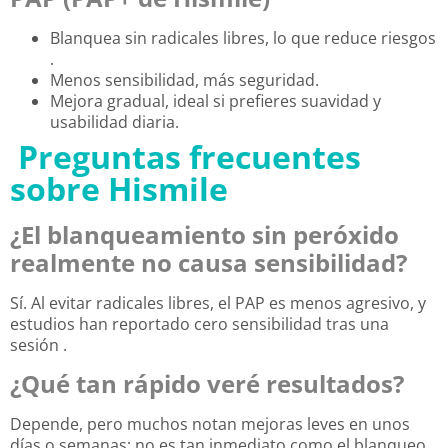
Blanquea sin radicales libres, lo que reduce riesgos
.
Menos sensibilidad, más seguridad.
Mejora gradual, ideal si prefieres suavidad y
usabilidad diaria.
Preguntas frecuentes
sobre Hismile
¿El blanqueamiento sin peróxido
realmente no causa sensibilidad?
Sí. Al evitar radicales libres, el PAP es menos agresivo, y
estudios han reportado cero sensibilidad tras una
sesión
.
¿Qué tan rápido veré resultados?
Depende, pero muchos notan mejoras leves en unos
días o semanas; no es tan inmediato como el blanqueo