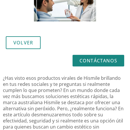
VOLVER
CONTÁCTANOS
¿Has visto esos productos virales de Hismile brillando
en tus redes sociales y te preguntas si realmente
cumplen lo que prometen? En un mundo donde cada
vez más buscamos soluciones estéticas rápidas, la
marca australiana Hismile se destaca por ofrecer una
alternativa sin peróxido. Pero, ¿realmente funciona? En
este artículo desmenuzaremos todo sobre su
efectividad, seguridad y si realmente es una opción útil
para quienes buscan un cambio estético sin