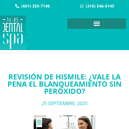
(601) 355-7146
(316) 546-6145
REVISIÓN DE HISMILE: ¿VALE LA
PENA EL BLANQUEAMIENTO SIN
PERÓXIDO?
25 SEPTIEMBRE, 2025