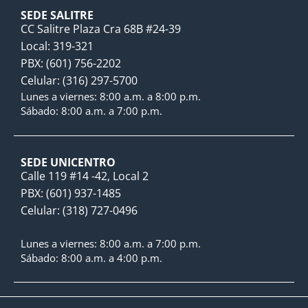
SEDE SALITRE
CC Salitre Plaza Cra 68B #24-39
Local: 319-321
PBX: (601) 756-2202
Celular: (316) 297-5700
Lunes a viernes: 8:00 a.m. a 8:00 p.m.
Sábado: 8:00 a.m. a 7:00 p.m.
SEDE UNICENTRO
Calle 119 #14 -42, Local 2
PBX: (601) 937-1485
Celular: (318) 727-0496
Lunes a viernes: 8:00 a.m. a 7:00 p.m.
Sábado: 8:00 a.m. a 4:00 p.m.