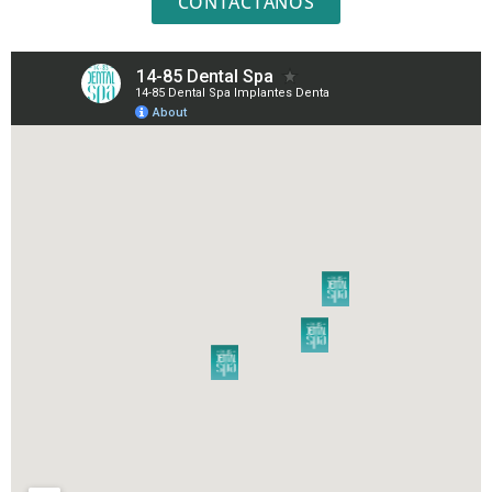
CONTÁCTANOS