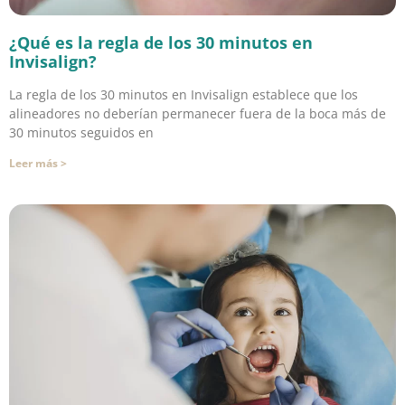
¿Qué es la regla de los 30 minutos en
Invisalign?
La regla de los 30 minutos en Invisalign establece que los
alineadores no deberían permanecer fuera de la boca más de
30 minutos seguidos en
Leer más >