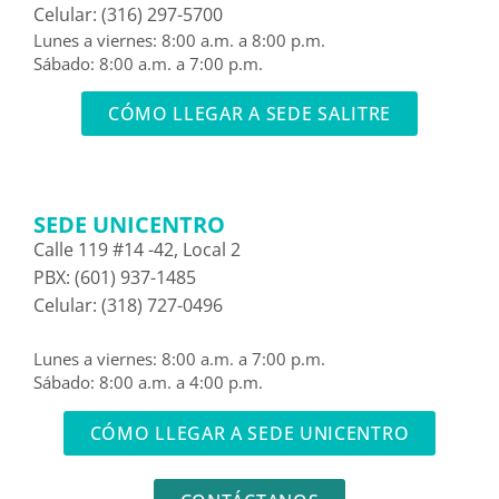
Celular: (316) 297-5700
Lunes a viernes: 8:00 a.m. a 8:00 p.m.
Sábado: 8:00 a.m. a 7:00 p.m.
CÓMO LLEGAR A SEDE SALITRE
SEDE UNICENTRO
Calle 119 #14 -42, Local 2
PBX: (601) 937-1485
Celular: (318) 727-0496
Lunes a viernes: 8:00 a.m. a 7:00 p.m.
Sábado: 8:00 a.m. a 4:00 p.m.
CÓMO LLEGAR A SEDE UNICENTRO