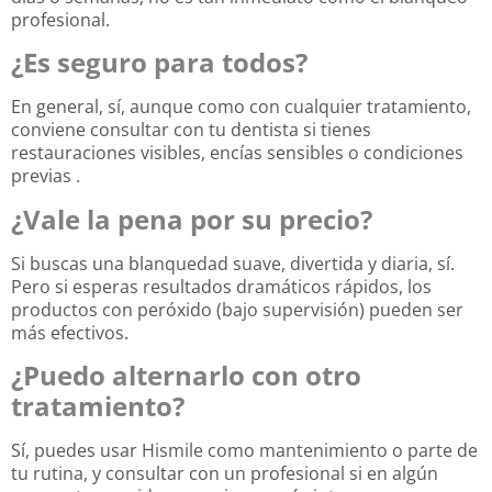
profesional.
¿Es seguro para todos?
En general, sí, aunque como con cualquier tratamiento,
conviene consultar con tu dentista si tienes
restauraciones visibles, encías sensibles o condiciones
previas
.
¿Vale la pena por su precio?
Si buscas una blanquedad suave, divertida y diaria, sí.
Pero si esperas resultados dramáticos rápidos, los
productos con peróxido (bajo supervisión) pueden ser
más efectivos.
¿Puedo alternarlo con otro
tratamiento?
Sí, puedes usar Hismile como mantenimiento o parte de
tu rutina, y consultar con un profesional si en algún