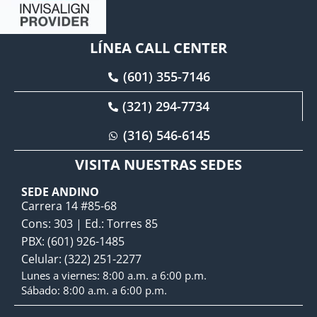
LÍNEA CALL CENTER
(601) 355-7146
(321) 294-7734
(316) 546-6145
VISITA NUESTRAS SEDES
SEDE ANDINO
Carrera 14 #85-68
Cons: 303 | Ed.: Torres 85
PBX: (601) 926-1485
Celular: (322) 251-2277
Lunes a viernes: 8:00 a.m. a 6:00 p.m.
Sábado: 8:00 a.m. a 6:00 p.m.