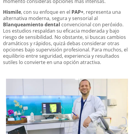
momento consideras opciones más intensas.
Hismile
, con su enfoque en el
PAP+
, representa una
alternativa moderna, segura y sensorial al
Blanqueamiento dental
convencional con peróxido.
Los estudios respaldan su eficacia moderada y bajo
riesgo de sensibilidad. No obstante, si buscas cambios
dramáticos y rápidos, quizá debas considerar otras
opciones bajo supervisión profesional. Para muchos, el
equilibrio entre seguridad, experiencia y resultados
sutiles lo convierte en una opción atractiva.