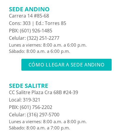
SEDE ANDINO
Carrera 14 #85-68
Cons: 303 | Ed.: Torres 85
PBX: (601) 926-1485
Celular: (322) 251-2277
Lunes a viernes: 8:00 a.m. a 6:00 p.m.
Sábado: 8:00 a.m. a 6:00 p.m.
CÓMO LLEGAR A SEDE ANDINO
SEDE SALITRE
CC Salitre Plaza Cra 68B #24-39
Local: 319-321
PBX: (601) 756-2202
Celular: (316) 297-5700
Lunes a viernes: 8:00 a.m. a 8:00 p.m.
Sábado: 8:00 a.m. a 7:00 p.m.