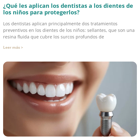
¿Qué les aplican los dentistas a los dientes de
los niños para protegerlos?
Los dentistas aplican principalmente dos tratamientos
preventivos en los dientes de los niños: sellantes, que son una
resina fluida que cubre los surcos profundos de
Leer más >