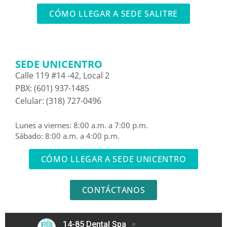
CÓMO LLEGAR A SEDE SALITRE
SEDE UNICENTRO
Calle 119 #14 -42, Local 2
PBX: (601) 937-1485
Celular: (318) 727-0496
Lunes a viernes: 8:00 a.m. a 7:00 p.m.
Sábado: 8:00 a.m. a 4:00 p.m.
CÓMO LLEGAR A SEDE UNICENTRO
CONTÁCTANOS