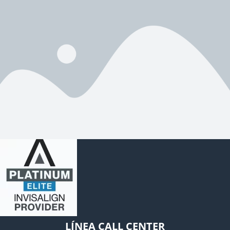
LÍNEA CALL CENTER