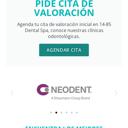
PIDE CITA DE
VALORACIÓN
Agenda tu cita de valoración inicial en 14-85
Dental Spa, conoce nuestras clínicas
odontológicas.
AGENDAR CITA