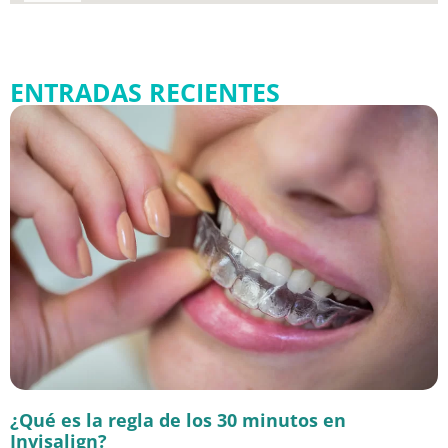
ENTRADAS RECIENTES
¿Qué es la regla de los 30 minutos en
Invisalign?