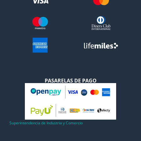
PASARELAS DE PAGO
Superintendencia de Industria y Comercio