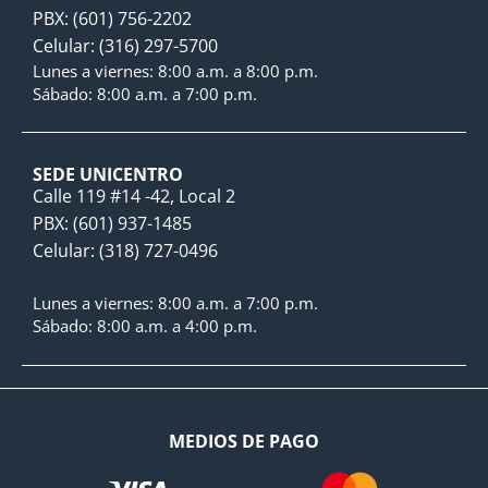
PBX: (601) 756-2202
Celular: (316) 297-5700
Lunes a viernes: 8:00 a.m. a 8:00 p.m.
Sábado: 8:00 a.m. a 7:00 p.m.
SEDE UNICENTRO
Calle 119 #14 -42, Local 2
PBX: (601) 937-1485
Celular: (318) 727-0496
Lunes a viernes: 8:00 a.m. a 7:00 p.m.
Sábado: 8:00 a.m. a 4:00 p.m.
MEDIOS DE PAGO