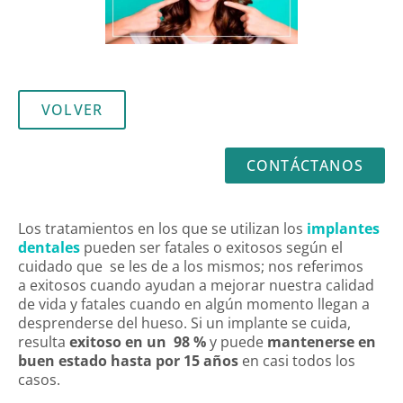
VOLVER
CONTÁCTANOS
Los tratamientos en los que se utilizan los
implantes
dentales
pueden ser fatales o exitosos según el
cuidado que se les de a los mismos; nos referimos
a exitosos cuando ayudan a mejorar nuestra calidad
de vida y fatales cuando en algún momento llegan a
desprenderse del hueso. Si un implante se cuida,
resulta
exitoso en un 98 %
y puede
mantenerse en
buen estado hasta por 15 años
en casi todos los
casos.