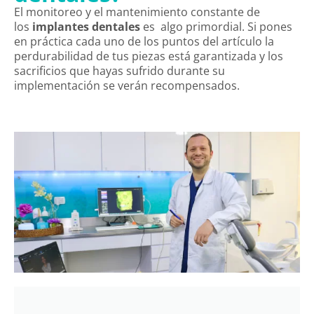
El monitoreo y el mantenimiento constante de
los
implantes dentales
es algo primordial. Si pones
en práctica cada uno de los puntos del artículo la
perdurabilidad de tus piezas está garantizada y los
sacrificios que hayas sufrido durante su
implementación se verán recompensados.