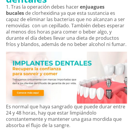
1. Tras la operación debes hacer
enjuagues
bucales
de clorhexidina ya que esta sustancia es
capaz de eliminar las bacterias que no alcanzan a ser
removidas con un cepillado. También debes esperar
al menos dos horas para comer o beber algo, y
durante el día debes llevar una dieta de productos
fríos y blandos, además de no beber alcohol ni fumar.
Es normal que haya sangrado que puede durar entre
24 y 48 horas, hay que estar limpiándolo
constantemente y mantener una gasa mordida que
absorba el flujo de la sangre.