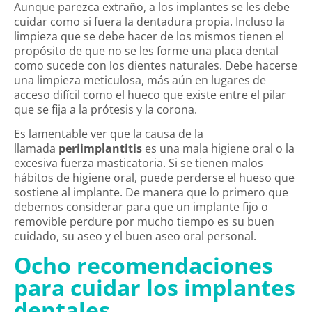
Aunque parezca extraño, a los implantes se les debe
cuidar como si fuera la dentadura propia. Incluso la
limpieza que se debe hacer de los mismos tienen el
propósito de que no se les forme una placa dental
como sucede con los dientes naturales. Debe hacerse
una limpieza meticulosa, más aún en lugares de
acceso difícil como el hueco que existe entre el pilar
que se fija a la prótesis y la corona.
Es lamentable ver que la causa de la
llamada
periimplantitis
es una mala higiene oral o la
excesiva fuerza masticatoria. Si se tienen malos
hábitos de higiene oral, puede perderse el hueso que
sostiene al implante. De manera que lo primero que
debemos considerar para que un implante fijo o
removible perdure por mucho tiempo es su buen
cuidado, su aseo y el buen aseo oral personal.
Ocho recomendaciones
para cuidar los implantes
dentales