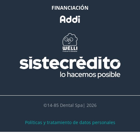
FINANCIACIÓN
©14-85 Dental Spa| 2026
Políticas y tratamiento de datos personales