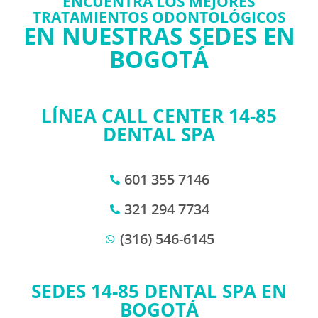
ENCUENTRA LOS MEJORES
TRATAMIENTOS ODONTOLÓGICOS
EN NUESTRAS SEDES EN
BOGOTÁ
LÍNEA CALL CENTER 14-85
DENTAL SPA
601 355 7146
321 294 7734
(316) 546-6145
SEDES 14-85 DENTAL SPA EN
BOGOTÁ