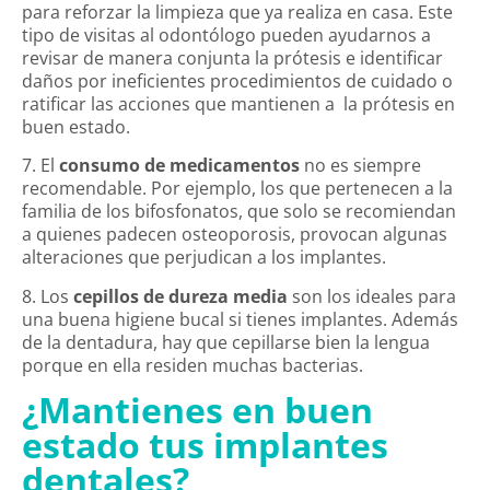
para reforzar la limpieza que ya realiza en casa. Este
tipo de visitas al odontólogo pueden ayudarnos a
revisar de manera conjunta la prótesis e identificar
daños por ineficientes procedimientos de cuidado o
ratificar las acciones que mantienen a la prótesis en
buen estado.
7. El
consumo de medicamentos
no es siempre
recomendable. Por ejemplo, los que pertenecen a la
familia de los bifosfonatos, que solo se recomiendan
a quienes padecen osteoporosis, provocan algunas
alteraciones que perjudican a los implantes.
8. Los
cepillos de dureza media
son los ideales para
una buena higiene bucal si tienes implantes. Además
de la dentadura, hay que cepillarse bien la lengua
porque en ella residen muchas bacterias.
¿Mantienes en buen
estado tus implantes
dentales?