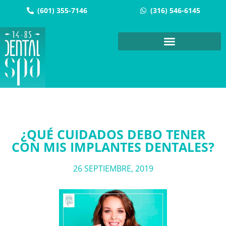
(601) 355-7146
(316) 546-6145
¿QUÉ CUIDADOS DEBO TENER
CON MIS IMPLANTES DENTALES?
26 SEPTIEMBRE, 2019