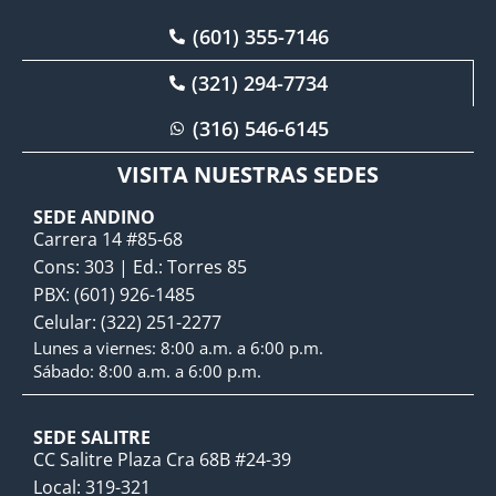
(601) 355-7146
(321) 294-7734
(316) 546-6145
VISITA NUESTRAS SEDES
SEDE ANDINO
Carrera 14 #85-68
Cons: 303 | Ed.: Torres 85
PBX: (601) 926-1485
Celular: (322) 251-2277
Lunes a viernes: 8:00 a.m. a 6:00 p.m.
Sábado: 8:00 a.m. a 6:00 p.m.
SEDE SALITRE
CC Salitre Plaza Cra 68B #24-39
Local: 319-321