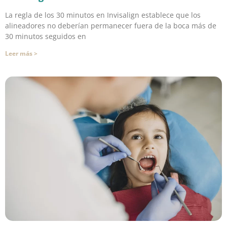
La regla de los 30 minutos en Invisalign establece que los
alineadores no deberían permanecer fuera de la boca más de
30 minutos seguidos en
Leer más >